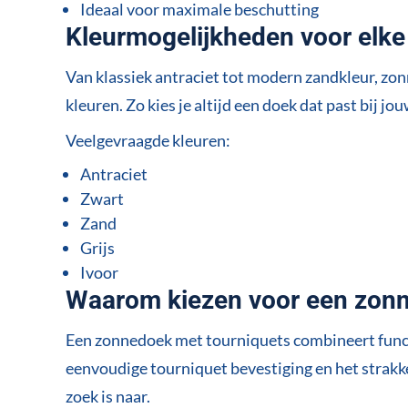
Ideaal voor maximale beschutting
Kleurmogelijkheden voor elke s
Van klassiek antraciet tot modern zandkleur, zo
kleuren. Zo kies je altijd een doek dat past bij j
Veelgevraagde kleuren:
Antraciet
Zwart
Zand
Grijs
Ivoor
Waarom kiezen voor een zonn
Een zonnedoek met tourniquets combineert funct
eenvoudige tourniquet bevestiging en het strakke
zoek is naar.