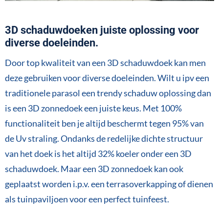
3D schaduwdoeken juiste oplossing voor
diverse doeleinden.
Door top kwaliteit van een 3D schaduwdoek kan men
deze gebruiken voor diverse doeleinden. Wilt u ipv een
traditionele parasol een trendy schaduw oplossing dan
is een 3D zonnedoek een juiste keus. Met 100%
functionaliteit ben je altijd beschermt tegen 95% van
de Uv straling. Ondanks de redelijke dichte structuur
van het doek is het altijd 32% koeler onder een 3D
schaduwdoek. Maar een 3D zonnedoek kan ook
geplaatst worden i.p.v. een terrasoverkapping of dienen
als tuinpaviljoen voor een perfect tuinfeest.