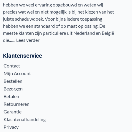
hebben we veel ervaring opgebouwd en weten wij
precies wat wel en niet mogelijk is bij het kiezen van het
juiste schaduwdoek. Voor bijna iedere toepassing
hebben we een standaard of op maat oplossing. De
meeste klanten zijn particuliere uit Nederland en België
die.......
Lees verder
Klantenservice
Contact
Mijn Account
Bestellen
Bezorgen
Betalen
Retourneren
Garantie
Klachtenafhandeling
Privacy