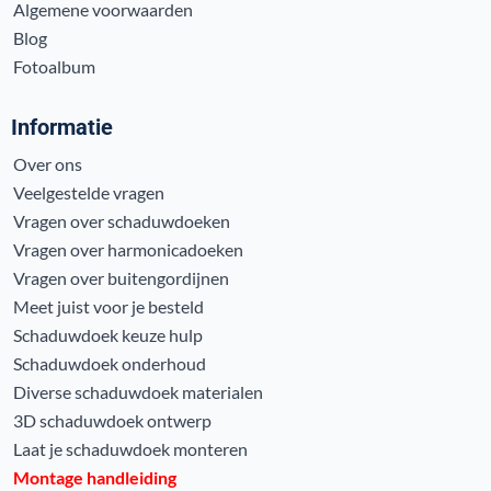
Algemene voorwaarden
Blog
Fotoalbum
Informatie
Over ons
Veelgestelde vragen
Vragen over schaduwdoeken
Vragen over harmonicadoeken
Vragen over buitengordijnen
Meet juist voor je besteld
Schaduwdoek keuze hulp
Schaduwdoek onderhoud
Diverse schaduwdoek materialen
3D schaduwdoek ontwerp
Laat je schaduwdoek monteren
Montage handleiding