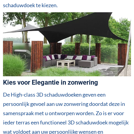
schaduwdoek te kiezen.
Kies voor Elegantie in zonwering
De High-class 3D schaduwdoeken geven een
persoonlijk gevoel aan uw zonwering doordat deze in
samenspraak met u ontworpen worden. Zo is er voor
ieder terras een functioneel 3D schaduwdoek mogelijk
wat voldoet aan uw persoonlijke wensen en