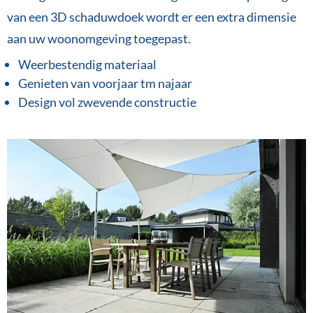
van een 3D schaduwdoek wordt er een extra dimensie
aan uw woonomgeving toegepast.
Weerbestendig materiaal
Genieten van voorjaar tm najaar
Design vol zwevende constructie