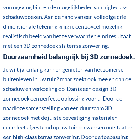
vormgeving binnen de mogelijkheden van high-class
schaduwdoeken. Aan de hand van een volledige drie
dimensionale tekening krijg je een zoveel mogelijk
realistisch beeld van het te verwachten eind resultaat
met een 3D zonnedoek als terras zonwering.
Duurzaamheid belangrijk bij 3D zonnedoek.
Je wilt jarenlang kunnen genieten van het zomerse
buitenleven in uw tuin? maar zoekt ook mee en dan de
schaduw en verkoeling op. Dan is een design 3D
zonnedoek een perfecte oplossing voor u. Door de
naadloze samenstelling van een duurzaam 3D
zonnedoek met de juiste bevestiging materialen
compleet afgestemd op uw tuin en wensen ontstaat er
een high-class terras zonwering. Door de toepassing