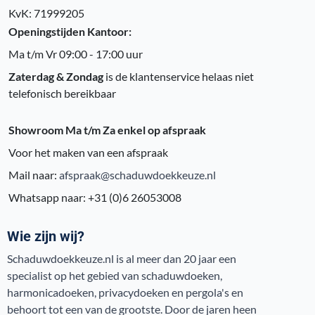
KvK: 71999205
Openingstijden Kantoor:
Ma t/m Vr 09:00 - 17:00 uur
Zaterdag & Zondag
is de klantenservice helaas niet
telefonisch bereikbaar
Showroom Ma t/m Za enkel op afspraak
Voor het maken van een afspraak
Mail naar:
afspraak@schaduwdoekkeuze.nl
Whatsapp naar: +31 (0)6 26053008
Wie zijn wij?
Schaduwdoekkeuze.nl is al meer dan 20 jaar een
specialist op het gebied van schaduwdoeken,
harmonicadoeken, privacydoeken en pergola's en
behoort tot een van de grootste. Door de jaren heen