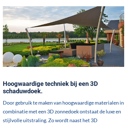
Hoogwaardige techniek bij een 3D
schaduwdoek.
Door gebruik te maken van hoogwaardige materialen in
combinatie met een 3D zonnedoek ontstaat de luxe en
stijlvolle uitstraling. Zo wordt naast het 3D