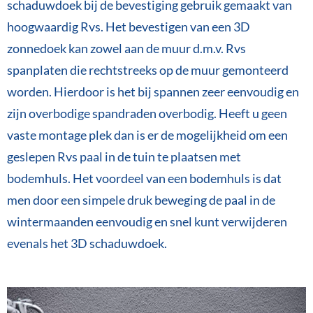
schaduwdoek bij de bevestiging gebruik gemaakt van
hoogwaardig Rvs. Het bevestigen van een 3D
zonnedoek kan zowel aan de muur d.m.v. Rvs
spanplaten die rechtstreeks op de muur gemonteerd
worden. Hierdoor is het bij spannen zeer eenvoudig en
zijn overbodige spandraden overbodig. Heeft u geen
vaste montage plek dan is er de mogelijkheid om een
geslepen Rvs paal in de tuin te plaatsen met
bodemhuls. Het voordeel van een bodemhuls is dat
men door een simpele druk beweging de paal in de
wintermaanden eenvoudig en snel kunt verwijderen
evenals het 3D schaduwdoek.