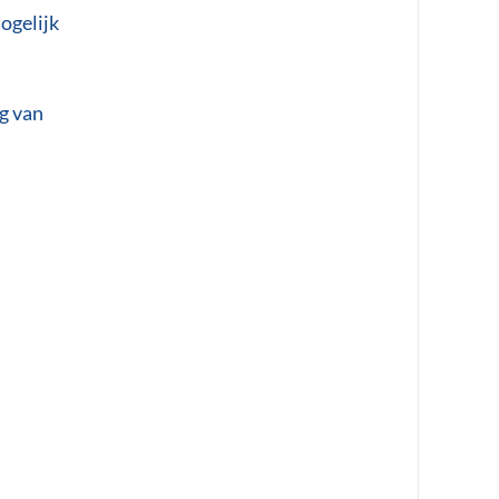
ogelijk
g van