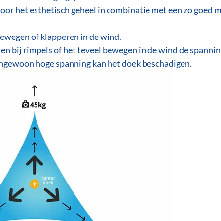
 voor het esthetisch geheel in combinatie met een zo goed m
ewegen of klapperen in de wind.
en bij rimpels of het teveel bewegen in de wind de spannin
tengewoon hoge spanning kan het doek beschadigen.