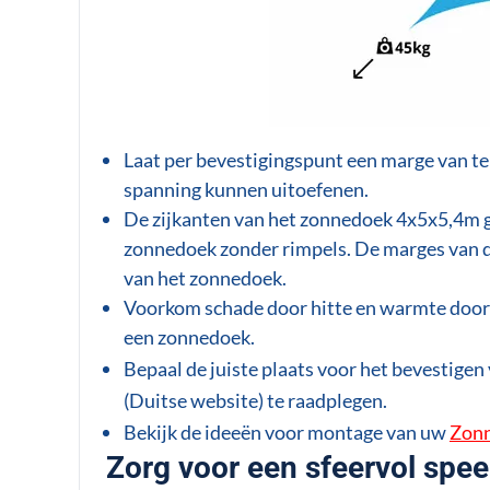
Laat per bevestigingspunt een marge van t
spanning kunnen uitoefenen.
De zijkanten van het zonnedoek 4x5x5,4m gri
zonnedoek zonder rimpels. De marges van de
van het zonnedoek.
Voorkom schade door hitte en warmte door 
een zonnedoek.
Bepaal de juiste plaats voor het bevestigen
(Duitse website) te raadplegen.
Bekijk de ideeën voor montage van uw
Zon
Zorg voor een sfeervol spe