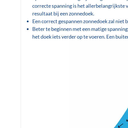
correcte spanning is het allerbelangrijkste
resultaat bij een zonnedoek.
Een correct gespannen zonnedoek zal niet b
Beter te beginnen met een matige spanning 
het doek iets verder op te voeren. Een bui