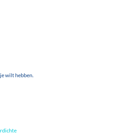
je wilt hebben.
rdichte