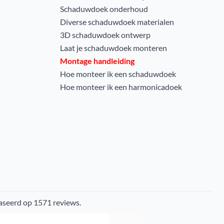
Schaduwdoek onderhoud
Diverse schaduwdoek materialen
3D schaduwdoek ontwerp
Laat je schaduwdoek monteren
Montage handleiding
Hoe monteer ik een schaduwdoek
Hoe monteer ik een harmonicadoek
aseerd op 1571 reviews.