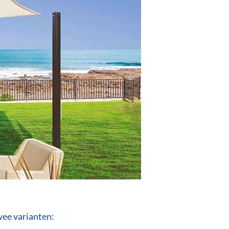
wee varianten: