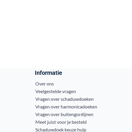
Informatie
Over ons
Veelgestelde vragen
Vragen over schaduwdoeken
Vragen over harmonicadoeken
Vragen over buitengordijnen
Meet juist voor je besteld
Schaduwdoek keuze hulp