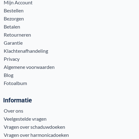
Mijn Account
Bestellen
Bezorgen
Betalen
Retourneren
Garantie
Klachtenafhandeling
Privacy
Algemene voorwaarden
Blog
Fotoalbum
Informatie
Over ons
Veelgestelde vragen
Vragen over schaduwdoeken
Vragen over harmonicadoeken