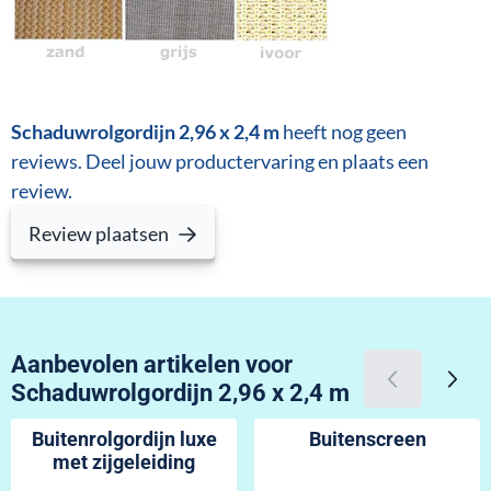
Schaduwrolgordijn 2,96 x 2,4 m
heeft nog geen
reviews. Deel jouw productervaring en plaats een
review.
Review plaatsen
Aanbevolen artikelen voor
Schaduwrolgordijn 2,96 x 2,4 m
Buitenrolgordijn luxe
Buitenscreen
met zijgeleiding