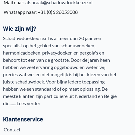
Mail naar:
afspraak@schaduwdoekkeuze.nl
Whatsapp naar: +31 (0)6 26053008
Wie zijn wij?
Schaduwdoekkeuze.nl is al meer dan 20 jaar een
specialist op het gebied van schaduwdoeken,
harmonicadoeken, privacydoeken en pergola's en
behoort tot een van de grootste. Door de jaren heen
hebben we veel ervaring opgebouwd en weten wij
precies wat wel en niet mogelijk is bij het kiezen van het
juiste schaduwdoek. Voor bijna iedere toepassing
hebben we een standaard of op maat oplossing. De
meeste klanten zijn particuliere uit Nederland en België
die.......
Lees verder
Klantenservice
Contact