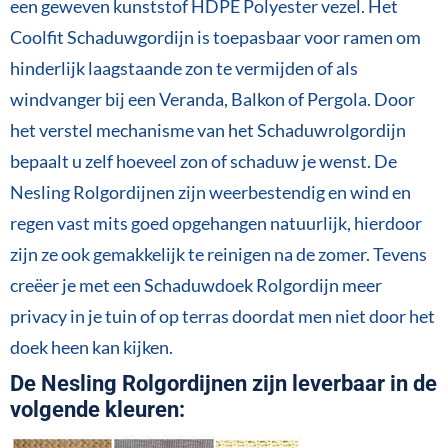
een geweven kunststof HDPE Polyester vezel. Het
Coolfit Schaduwgordijn is toepasbaar voor ramen om
hinderlijk laagstaande zon te vermijden of als
windvanger bij een Veranda, Balkon of Pergola. Door
het verstel mechanisme van het Schaduwrolgordijn
bepaalt u zelf hoeveel zon of schaduw je wenst. De
Nesling Rolgordijnen zijn weerbestendig en wind en
regen vast mits goed opgehangen natuurlijk, hierdoor
zijn ze ook gemakkelijk te reinigen na de zomer. Tevens
creëer je met een Schaduwdoek Rolgordijn meer
privacy in je tuin of op terras doordat men niet door het
doek heen kan kijken.
De Nesling Rolgordijnen zijn leverbaar in de
volgende kleuren: