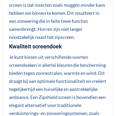
screen is dat insecten zoals muggen minder kans
hebben om binnen te komen. Dit resulteert in
een zonwering die in feite twee functies
samenbrengt. Horren zijn niet langer
noodzakelijk naast het zipscreen.
Kwaliteit screendoek
Je kunt kiezen uit verschillende soorten
screendoeken in allerlei kleuren die bescherming
bieden tegen zonnestralen, warmte en wind. Dit
draagt bij aan optimale functionaliteit en creëert
tegelijkertijd een huiselijke en aantrekkelijke
ambiance. Een Zipshield screen is bovendien een
elegant alternatief voor traditionele
verduisterings- en zonweringsystemen, zoals