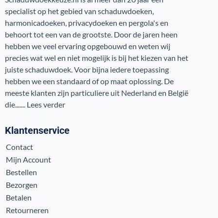
specialist op het gebied van schaduwdoeken,
harmonicadoeken, privacydoeken en pergola's en
behoort tot een van de grootste. Door de jaren heen
hebben we veel ervaring opgebouwd en weten wij
precies wat wel en niet mogelijk is bij het kiezen van het
juiste schaduwdoek. Voor bijna iedere toepassing
hebben we een standaard of op maat oplossing. De
meeste klanten zijn particuliere uit Nederland en België
die.......
Lees verder
Klantenservice
Contact
Mijn Account
Bestellen
Bezorgen
Betalen
Retourneren