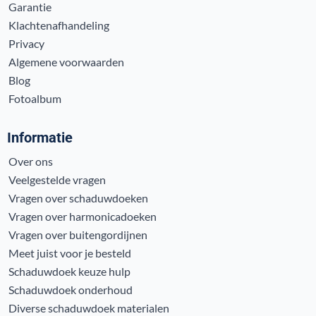
Garantie
Klachtenafhandeling
Privacy
Algemene voorwaarden
Blog
Fotoalbum
Informatie
Over ons
Veelgestelde vragen
Vragen over schaduwdoeken
Vragen over harmonicadoeken
Vragen over buitengordijnen
Meet juist voor je besteld
Schaduwdoek keuze hulp
Schaduwdoek onderhoud
Diverse schaduwdoek materialen