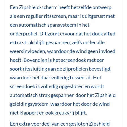
Een Zipshield-scherm heeft hetzelfde ontwerp
als een regulier ritsscreen, maar is uitgerust met
een automatisch spansysteem in het
onderprofiel. Dit zorgt ervoor dat het doek altijd
extra strak blijft gespannen, zelfs onder alle
weersinvloeden, waardoor de wind geen invloed
heeft. Bovendien is het screendoek met een
soort ritssluiting aan de zijprofielen bevestigd,
waardoor het daar volledig tussen zit. Het
screendoek is volledig opgesloten en wordt
automatisch strak gespannen door het Zipshield
geleidingsysteem, waardoor het door de wind
niet klappert en ook kreukvrij blijft.
Een extra voordeel van een gesloten Zipshield