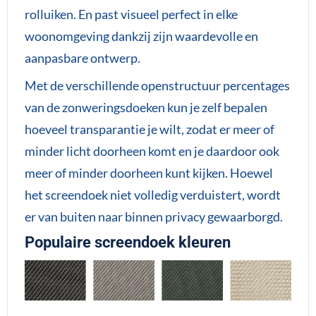
rolluiken. En past visueel perfect in elke
woonomgeving dankzij zijn waardevolle en
aanpasbare ontwerp.
Met de verschillende openstructuur percentages
van de zonweringsdoeken kun je zelf bepalen
hoeveel transparantie je wilt, zodat er meer of
minder licht doorheen komt en je daardoor ook
meer of minder doorheen kunt kijken. Hoewel
het screendoek niet volledig verduistert, wordt
er van buiten naar binnen privacy gewaarborgd.
Populaire screendoek kleuren