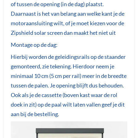
of tussen de opening (in de dag) plaatst.
Daarnaast is het van belang aan welke kant je de
motoraansluiting wilt, of je moet kiezen voor de
Zipshield solar screen dan maakt het niet uit
Montage op de dag:
Hierbij worden de geleidingsrails op de staander
gemonteerd, zie tekening. Hierdoor neem je
minimaal 10 cm (5 cm per rail) meer in de breedte
tussen de palen. Je opening blijft dus behouden.
Ook als je de cassette (boven kast waar de rol
doek in zit) op de paal wilt laten vallen geef je dit
aan bij de bestelling.