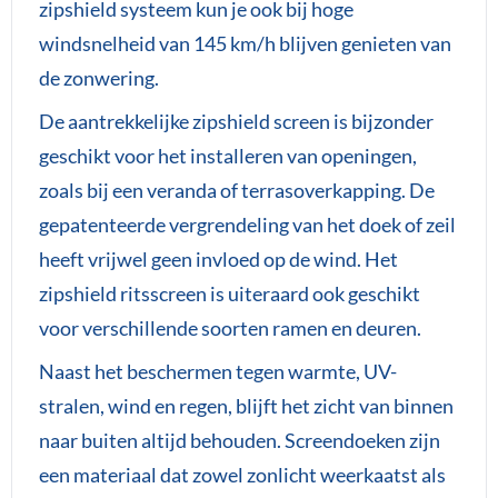
zipshield systeem kun je ook bij hoge
windsnelheid van 145 km/h blijven genieten van
de zonwering.
De aantrekkelijke zipshield screen is bijzonder
geschikt voor het installeren van openingen,
zoals bij een veranda of terrasoverkapping. De
gepatenteerde vergrendeling van het doek of zeil
heeft vrijwel geen invloed op de wind. Het
zipshield ritsscreen is uiteraard ook geschikt
voor verschillende soorten ramen en deuren.
Naast het beschermen tegen warmte, UV-
stralen, wind en regen, blijft het zicht van binnen
naar buiten altijd behouden. Screendoeken zijn
een materiaal dat zowel zonlicht weerkaatst als