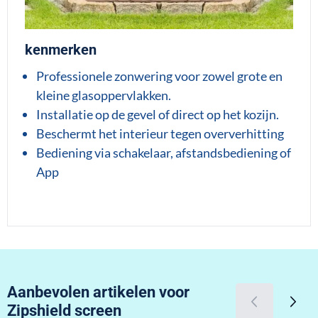
kenmerken
Professionele zonwering voor zowel grote en
kleine glasoppervlakken.
Installatie op de gevel of direct op het kozijn.
Beschermt het interieur tegen oververhitting
Bediening via schakelaar, afstandsbediening of
App
Aanbevolen artikelen voor
Zipshield screen