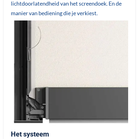
lichtdoorlatendheid van het screendoek. En de
manier van bediening die je verkiest.
Het systeem