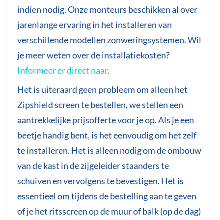
indien nodig. Onze monteurs beschikken al over
jarenlange ervaring in het installeren van
verschillende modellen zonweringsystemen. Wil
je meer weten over de installatiekosten?
Informeer er direct naar
.
Het is uiteraard geen probleem om alleen het
Zipshield screen te bestellen, we stellen een
aantrekkelijke prijsofferte voor je op. Als je een
beetje handig bent, is het eenvoudig om het zelf
te installeren. Het is alleen nodig om de ombouw
van de kast in de zijgeleider staanders te
schuiven en vervolgens te bevestigen. Het is
essentieel om tijdens de bestelling aan te geven
of je het ritsscreen op de muur of balk (op de dag)