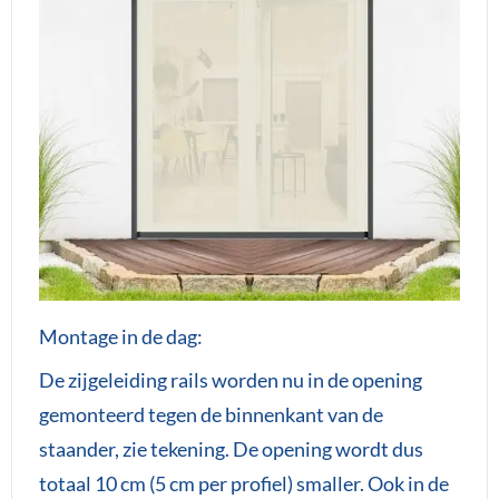
Montage in de dag:
De zijgeleiding rails worden nu in de opening
gemonteerd tegen de binnenkant van de
staander, zie tekening. De opening wordt dus
totaal 10 cm (5 cm per profiel) smaller. Ook in de