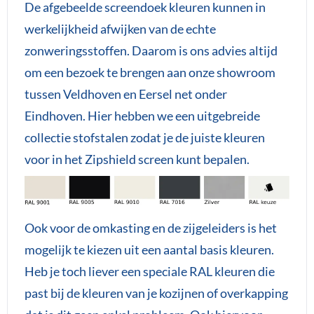
De afgebeelde screendoek kleuren kunnen in
werkelijkheid afwijken van de echte
zonweringsstoffen. Daarom is ons advies altijd
om een bezoek te brengen aan onze showroom
tussen Veldhoven en Eersel net onder
Eindhoven. Hier hebben we een uitgebreide
collectie stofstalen zodat je de juiste kleuren
voor in het Zipshield screen kunt bepalen.
Ook voor de omkasting en de zijgeleiders is het
mogelijk te kiezen uit een aantal basis kleuren.
Heb je toch liever een speciale RAL kleuren die
past bij de kleuren van je kozijnen of overkapping