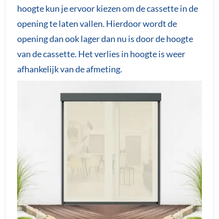
hoogte kun je ervoor kiezen om de cassette in de
opening te laten vallen. Hierdoor wordt de
opening dan ook lager dan nu is door de hoogte
van de cassette. Het verlies in hoogte is weer
afhankelijk van de afmeting.