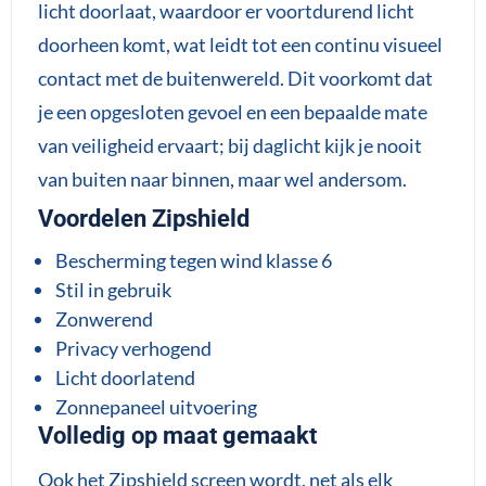
licht doorlaat, waardoor er voortdurend licht
doorheen komt, wat leidt tot een continu visueel
contact met de buitenwereld. Dit voorkomt dat
je een opgesloten gevoel en een bepaalde mate
van veiligheid ervaart; bij daglicht kijk je nooit
van buiten naar binnen, maar wel andersom.
Voordelen Zipshield
Bescherming tegen wind klasse 6
Stil in gebruik
Zonwerend
Privacy verhogend
Licht doorlatend
Zonnepaneel uitvoering
Volledig op maat gemaakt
Ook het Zipshield screen wordt, net als elk