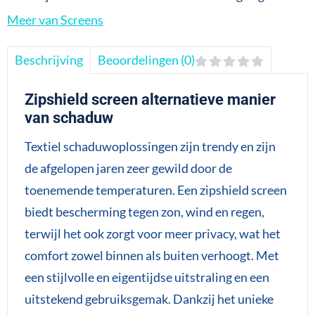
Meer van Screens
Beschrijving
Beoordelingen (0)
Zipshield screen alternatieve manier
van schaduw
Textiel schaduwoplossingen zijn trendy en zijn
de afgelopen jaren zeer gewild door de
toenemende temperaturen. Een zipshield screen
biedt bescherming tegen zon, wind en regen,
terwijl het ook zorgt voor meer privacy, wat het
comfort zowel binnen als buiten verhoogt. Met
een stijlvolle en eigentijdse uitstraling en een
uitstekend gebruiksgemak. Dankzij het unieke