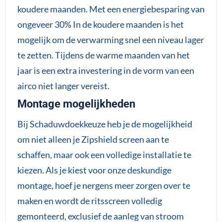
koudere maanden. Met een energiebesparing van
ongeveer 30% In de koudere maanden is het
mogelijk om de verwarming snel een niveau lager
te zetten. Tijdens de warme maanden van het
jaar is een extra investering in de vorm van een
airco niet langer vereist.
Montage mogelijkheden
Bij Schaduwdoekkeuze heb je de mogelijkheid
om niet alleen je Zipshield screen aan te
schaffen, maar ook een volledige installatie te
kiezen. Als je kiest voor onze deskundige
montage, hoef je nergens meer zorgen over te
maken en wordt de ritsscreen volledig
gemonteerd, exclusief de aanleg van stroom