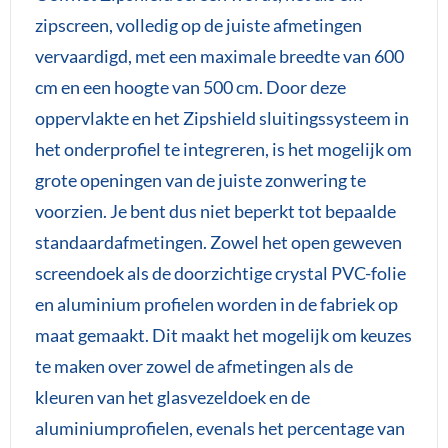
zipscreen, volledig op de juiste afmetingen
vervaardigd, met een maximale breedte van 600
cm en een hoogte van 500 cm. Door deze
oppervlakte en het Zipshield sluitingssysteem in
het onderprofiel te integreren, is het mogelijk om
grote openingen van de juiste zonwering te
voorzien. Je bent dus niet beperkt tot bepaalde
standaardafmetingen. Zowel het open geweven
screendoek als de doorzichtige crystal PVC-folie
en aluminium profielen worden in de fabriek op
maat gemaakt. Dit maakt het mogelijk om keuzes
te maken over zowel de afmetingen als de
kleuren van het glasvezeldoek en de
aluminiumprofielen, evenals het percentage van