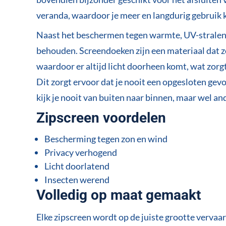
veranda, waardoor je meer en langdurig gebruik 
Naast het beschermen tegen warmte, UV-stralen, w
behouden. Screendoeken zijn een materiaal dat zon
waardoor er altijd licht doorheen komt, wat zor
Dit zorgt ervoor dat je nooit een opgesloten gevo
kijk je nooit van buiten naar binnen, maar wel a
Zipscreen voordelen
Bescherming tegen zon en wind
Privacy verhogend
Licht doorlatend
Insecten werend
Volledig op maat gemaakt
Elke zipscreen wordt op de juiste grootte vervaar