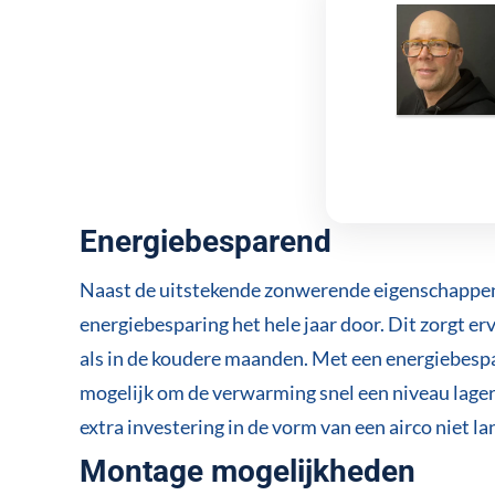
Energiebesparend
Naast de uitstekende zonwerende eigenschappen 
energiebesparing het hele jaar door. Dit zorgt erv
als in de koudere maanden. Met een energiebesp
mogelijk om de verwarming snel een niveau lager
extra investering in de vorm van een airco niet la
Montage mogelijkheden