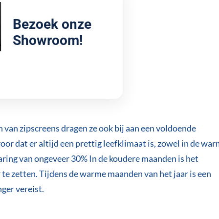
Bezoek onze
Showroom!
van zipscreens dragen ze ook bij aan een voldoende
oor dat er altijd een prettig leefklimaat is, zowel in de wa
aring van ongeveer 30% In de koudere maanden is het
 te zetten. Tijdens de warme maanden van het jaar is een
nger vereist.