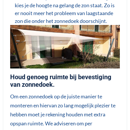
kies je de hoogte na gelang de zon staat. Zo is
er nooit meer het probleem van laagstaande
zon die onder het zonnedoek doorschijnt.
Houd genoeg ruimte bij bevestiging
van zonnedoek.
Om een zonnedoek op de juiste manier te
monteren en hiervan zo lang mogelijk plezier te
hebben moet je rekening houden met extra
opspan ruimte. We adviseren om per