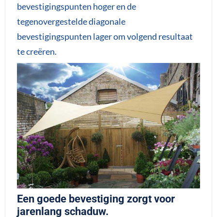
bevestigingspunten hoger en de
tegenovergestelde diagonale
bevestigingspunten lager om volgend resultaat
te creëren.
Een goede bevestiging zorgt voor
jarenlang schaduw.