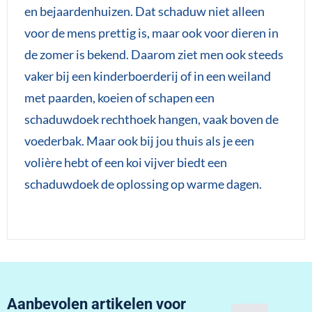
en bejaardenhuizen. Dat schaduw niet alleen
voor de mens prettig is, maar ook voor dieren in
de zomer is bekend. Daarom ziet men ook steeds
vaker bij een kinderboerderij of in een weiland
met paarden, koeien of schapen een
schaduwdoek rechthoek hangen, vaak boven de
voederbak. Maar ook bij jou thuis als je een
volière hebt of een koi vijver biedt een
schaduwdoek de oplossing op warme dagen.
Aanbevolen artikelen voor