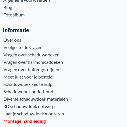
Blog
Fotoalbum
Informatie
Over ons
Veelgestelde vragen
Vragen over schaduwdoeken
Vragen over harmonicadoeken
Vragen over buitengordijnen
Meet juist voor je besteld
Schaduwdoek keuze hulp
Schaduwdoek onderhoud
Diverse schaduwdoek materialen
3D schaduwdoek ontwerp
Laat je schaduwdoek monteren
Montage handleiding