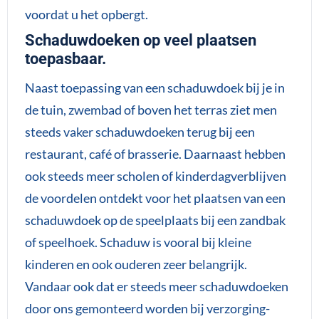
voordat u het opbergt.
Schaduwdoeken op veel plaatsen
toepasbaar.
Naast toepassing van een schaduwdoek bij je in
de tuin, zwembad of boven het terras ziet men
steeds vaker schaduwdoeken terug bij een
restaurant, café of brasserie. Daarnaast hebben
ook steeds meer scholen of kinderdagverblijven
de voordelen ontdekt voor het plaatsen van een
schaduwdoek op de speelplaats bij een zandbak
of speelhoek. Schaduw is vooral bij kleine
kinderen en ook ouderen zeer belangrijk.
Vandaar ook dat er steeds meer schaduwdoeken
door ons gemonteerd worden bij verzorging-