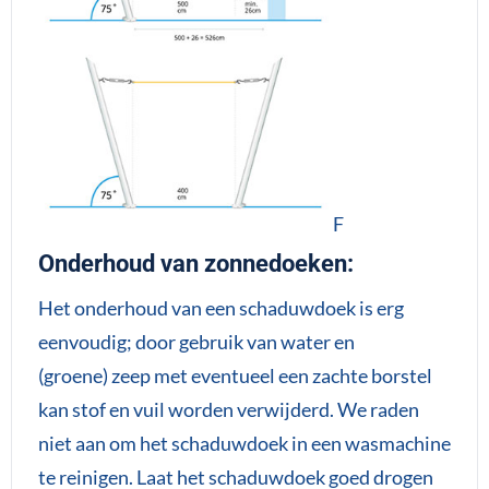
F
Onderhoud van zonnedoeken:
Het onderhoud van een schaduwdoek is erg
eenvoudig; door gebruik van water en
(groene) zeep met eventueel een zachte borstel
kan stof en vuil worden verwijderd. We raden
niet aan om het schaduwdoek in een wasmachine
te reinigen. Laat het schaduwdoek goed drogen