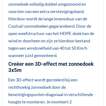
zonnedoek volledig dubbel omgezoomd en
voorzien van een extra verstevigingsband.
Hierdoor wordt de lange levensduur van de
Coolsail zonnedoeken gegarandeerd. Door de
open weefstructuur van het HDPE-doek kan de
wind er doorheen en zijn ze hierdoor bestand
tegen een windsnelheid van 40 tot 50 Km/h
wanneer juist gemonteerd.
Creëer een 3D-effect met zonnedoek
3x5m
Een 3D-effect wordt gecreëerd bij een
rechthoekig zonnedoek door de
bevestigingspunten diagonaal in verschillende
hoogte te monteren. Je monteert 2