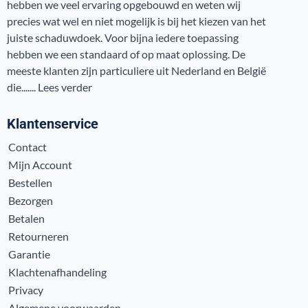
hebben we veel ervaring opgebouwd en weten wij
precies wat wel en niet mogelijk is bij het kiezen van het
juiste schaduwdoek. Voor bijna iedere toepassing
hebben we een standaard of op maat oplossing. De
meeste klanten zijn particuliere uit Nederland en België
die.......
Lees verder
Klantenservice
Contact
Mijn Account
Bestellen
Bezorgen
Betalen
Retourneren
Garantie
Klachtenafhandeling
Privacy
Algemene voorwaarden