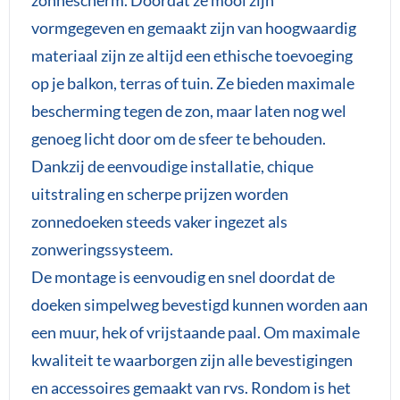
vormgegeven en gemaakt zijn van hoogwaardig
materiaal zijn ze altijd een ethische toevoeging
op je balkon, terras of tuin. Ze bieden maximale
bescherming tegen de zon, maar laten nog wel
genoeg licht door om de sfeer te behouden.
Dankzij de eenvoudige installatie, chique
uitstraling en scherpe prijzen worden
zonnedoeken steeds vaker ingezet als
zonweringssysteem.
De montage is eenvoudig en snel doordat de
doeken simpelweg bevestigd kunnen worden aan
een muur, hek of vrijstaande paal. Om maximale
kwaliteit te waarborgen zijn alle bevestigingen
en accessoires gemaakt van rvs. Rondom is het