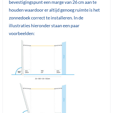
bevestigingspunt een marge van 26 cm aan te
houden waardoor er altijd genoeg ruimte is het
zonnedoek correct te installeren. In de
illustraties hieronder staan een paar
voorbeelden: