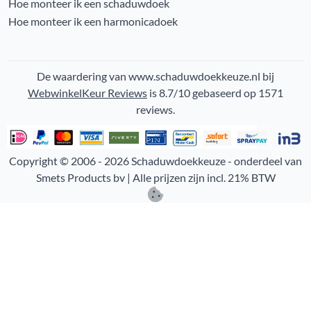
Hoe monteer ik een schaduwdoek
Hoe monteer ik een harmonicadoek
De waardering van www.schaduwdoekkeuze.nl bij
WebwinkelKeur Reviews
is 8.7/10 gebaseerd op 1571
reviews.
Copyright © 2006 -
2026
Schaduwdoekkeuze - onderdeel van
Smets Products bv | Alle prijzen zijn incl. 21% BTW