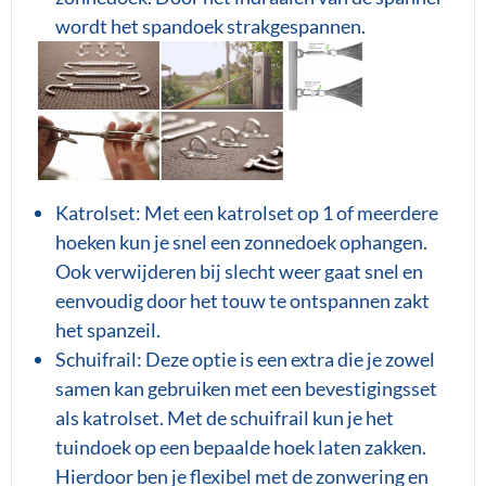
wordt het spandoek strakgespannen.
Katrolset: Met een katrolset op 1 of meerdere
hoeken kun je snel een zonnedoek ophangen.
Ook verwijderen bij slecht weer gaat snel en
eenvoudig door het touw te ontspannen zakt
het spanzeil.
Schuifrail: Deze optie is een extra die je zowel
samen kan gebruiken met een bevestigingsset
als katrolset. Met de schuifrail kun je het
tuindoek op een bepaalde hoek laten zakken.
Hierdoor ben je flexibel met de zonwering en