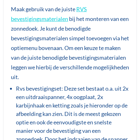
Maak gebruik van de juiste
RVS
bevestigingsmaterialen
bij het monteren van een
zonnedoek. Je kunt de benodigde
bevestigingsmaterialen simpel toevoegen via het
optiemenu bovenaan. Om een keuze te maken
van de juiste benodigde bevestigingsmaterialen
leggen we hierbij de verschillende mogelijkheden
uit.
Rvs bevestigingset: Deze set bestaat o.a. uit 2x
een uitdraaispanner, 4x oogplaat, 2x
karbijnhaak en ketting zoals je hieronder op de
afbeelding kan zien. Dit is de meest gekozen
optie en ook de eenvoudigste en snelste
manier voor de bevestiging van een
zonnedoek. Door het indraaien van de spanner