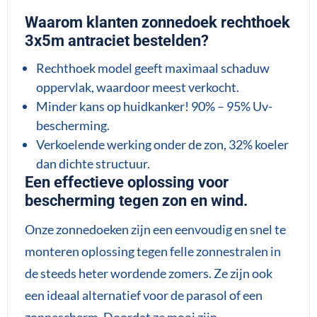
Waarom klanten zonnedoek rechthoek
3x5m
antraciet bestelden?
Rechthoek model geeft maximaal schaduw
oppervlak, waardoor meest verkocht.
Minder kans op huidkanker! 90% – 95% Uv-
bescherming.
Verkoelende werking onder de zon, 32% koeler
dan dichte structuur.
Een effectieve oplossing voor
bescherming tegen zon en wind.
Onze zonnedoeken zijn een eenvoudig en snel te
monteren oplossing tegen felle zonnestralen in
de steeds heter wordende zomers. Ze zijn ook
een ideaal alternatief voor de parasol of een
zonnescherm. Doordat ze mooi zijn