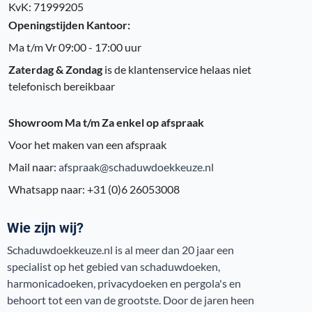
KvK: 71999205
Openingstijden Kantoor:
Ma t/m Vr 09:00 - 17:00 uur
Zaterdag & Zondag
is de klantenservice helaas niet
telefonisch bereikbaar
Showroom Ma t/m Za enkel op afspraak
Voor het maken van een afspraak
Mail naar:
afspraak@schaduwdoekkeuze.nl
Whatsapp naar: +31 (0)6 26053008
Wie zijn wij?
Schaduwdoekkeuze.nl is al meer dan 20 jaar een
specialist op het gebied van schaduwdoeken,
harmonicadoeken, privacydoeken en pergola's en
behoort tot een van de grootste. Door de jaren heen