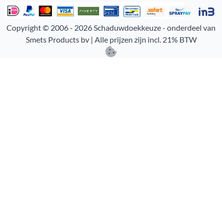
Copyright © 2006 -
2026
Schaduwdoekkeuze - onderdeel van
Smets Products bv | Alle prijzen zijn incl. 21% BTW