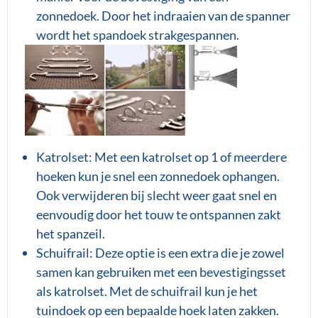
zonnedoek. Door het indraaien van de spanner
wordt het spandoek strakgespannen.
Katrolset: Met een katrolset op 1 of meerdere
hoeken kun je snel een zonnedoek ophangen.
Ook verwijderen bij slecht weer gaat snel en
eenvoudig door het touw te ontspannen zakt
het spanzeil.
Schuifrail: Deze optie is een extra die je zowel
samen kan gebruiken met een bevestigingsset
als katrolset. Met de schuifrail kun je het
tuindoek op een bepaalde hoek laten zakken.