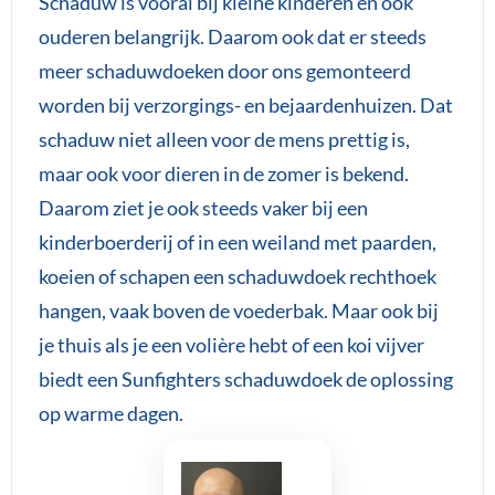
Schaduw is vooral bij kleine kinderen en ook
ouderen belangrijk. Daarom ook dat er steeds
meer schaduwdoeken door ons gemonteerd
worden bij verzorgings- en bejaardenhuizen. Dat
schaduw niet alleen voor de mens prettig is,
maar ook voor dieren in de zomer is bekend.
Daarom ziet je ook steeds vaker bij een
kinderboerderij of in een weiland met paarden,
koeien of schapen een schaduwdoek rechthoek
hangen, vaak boven de voederbak. Maar ook bij
je thuis als je een volière hebt of een koi vijver
biedt een Sunfighters schaduwdoek de oplossing
op warme dagen.