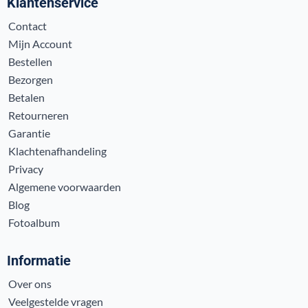
Klantenservice
Contact
Mijn Account
Bestellen
Bezorgen
Betalen
Retourneren
Garantie
Klachtenafhandeling
Privacy
Algemene voorwaarden
Blog
Fotoalbum
Informatie
Over ons
Veelgestelde vragen