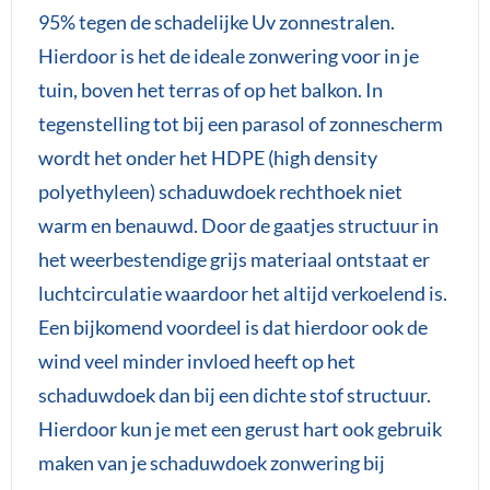
95% tegen de schadelijke Uv zonnestralen.
Hierdoor is het de ideale zonwering voor in je
tuin, boven het terras of op het balkon. In
tegenstelling tot bij een parasol of zonnescherm
wordt het onder het HDPE (high density
polyethyleen) schaduwdoek rechthoek niet
warm en benauwd. Door de gaatjes structuur in
het weerbestendige grijs materiaal ontstaat er
luchtcirculatie waardoor het altijd verkoelend is.
Een bijkomend voordeel is dat hierdoor ook de
wind veel minder invloed heeft op het
schaduwdoek dan bij een dichte stof structuur.
Hierdoor kun je met een gerust hart ook gebruik
maken van je schaduwdoek zonwering bij