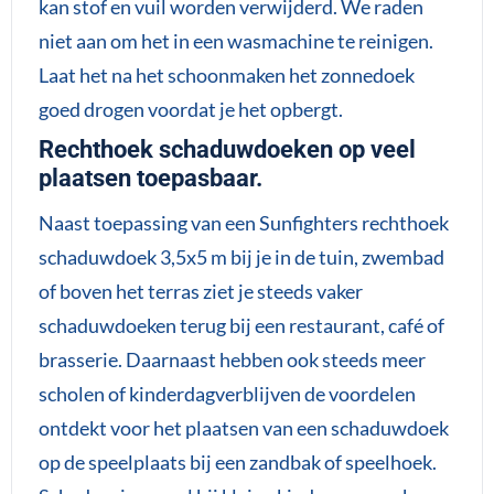
kan stof en vuil worden verwijderd. We raden
niet aan om het in een wasmachine te reinigen.
Laat het na het schoonmaken het zonnedoek
goed drogen voordat je het opbergt.
Rechthoek schaduwdoeken op veel
plaatsen toepasbaar.
Naast toepassing van een Sunfighters rechthoek
schaduwdoek 3,5x5 m bij je in de tuin, zwembad
of boven het terras ziet je steeds vaker
schaduwdoeken terug bij een restaurant, café of
brasserie. Daarnaast hebben ook steeds meer
scholen of kinderdagverblijven de voordelen
ontdekt voor het plaatsen van een schaduwdoek
op de speelplaats bij een zandbak of speelhoek.