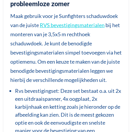
probleemloze zomer
Maak gebruik voor je Sunfighters schaduwdoek
van de juiste
RVS bevestigingsmaterialen
bij het
monteren van je 3,5x5 m rechthoek
schaduwdoek. Je kunt de benodigde
bevestigingsmaterialen simpel toevoegen via het
optiemenu. Om een keuze te maken van de juiste
benodigde bevestigingsmaterialen leggen we
hierbij de verschillende mogelijkheden uit.
Rvs bevestigingset: Deze set bestaat o.a. uit 2x
een uitdraaispanner, 4x oogplaat, 2x
karbijnhaak en ketting zoals je hieronder op de
afbeelding kan zien. Dit is de meest gekozen
optie en ook de eenvoudigste en snelste
manier voor de bevestiging van een