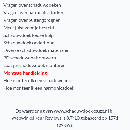
Vragen over schaduwdoeken
Vragen over harmonicadoeken
Vragen over buitengordijnen
Meet juist voor je besteld
Schaduwdoek keuze hulp
Schaduwdoek onderhoud
Diverse schaduwdoek materialen
3D schaduwdoek ontwerp
Laat je schaduwdoek monteren
Montage handleiding
Hoe monteer ik een schaduwdoek
Hoe monteer ik een harmonicadoek
De waardering van www.schaduwdoekkeuze.nl bij
WebwinkelKeur Reviews
is 8.7/10 gebaseerd op 1571
reviews.