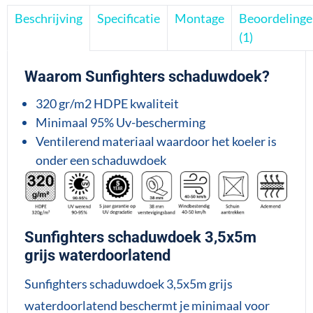
Beschrijving
Specificatie
Montage
Beoordeling
(1)
Waarom Sunfighters schaduwdoek?
320 gr/m2 HDPE kwaliteit
Minimaal 95% Uv-bescherming
Ventilerend materiaal waardoor het koeler is
onder een schaduwdoek
Sunfighters schaduwdoek 3,5x5m
grijs waterdoorlatend
Sunfighters schaduwdoek 3,5x5m grijs
waterdoorlatend beschermt je minimaal voor