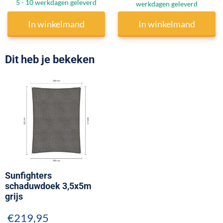
5 - 10 werkdagen geleverd
werkdagen geleverd
In winkelmand
In winkelmand
Dit heb je bekeken
Sunfighters
schaduwdoek 3,5x5m
grijs
€
219,95