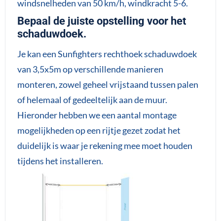
windsnelheden van 50 km/h, windkracht 5-6.
Bepaal de juiste opstelling voor het
schaduwdoek.
Je kan een Sunfighters rechthoek schaduwdoek
van 3,5x5m op verschillende manieren
monteren, zowel geheel vrijstaand tussen palen
of helemaal of gedeeltelijk aan de muur.
Hieronder hebben we een aantal montage
mogelijkheden op een rijtje gezet zodat het
duidelijk is waar je rekening mee moet houden
tijdens het installeren.