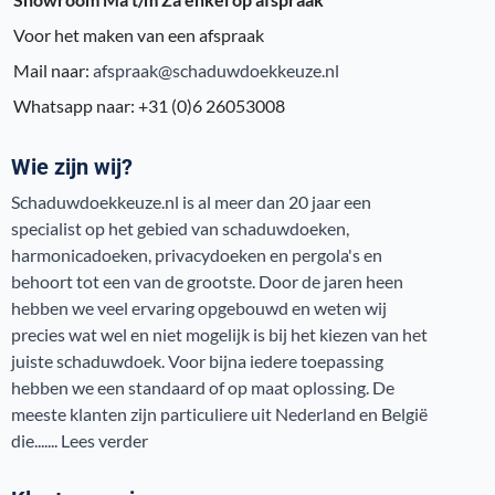
Voor het maken van een afspraak
Mail naar:
afspraak@schaduwdoekkeuze.nl
Whatsapp naar: +31 (0)6 26053008
Wie zijn wij?
Schaduwdoekkeuze.nl is al meer dan 20 jaar een
specialist op het gebied van schaduwdoeken,
harmonicadoeken, privacydoeken en pergola's en
behoort tot een van de grootste. Door de jaren heen
hebben we veel ervaring opgebouwd en weten wij
precies wat wel en niet mogelijk is bij het kiezen van het
juiste schaduwdoek. Voor bijna iedere toepassing
hebben we een standaard of op maat oplossing. De
meeste klanten zijn particuliere uit Nederland en België
die.......
Lees verder