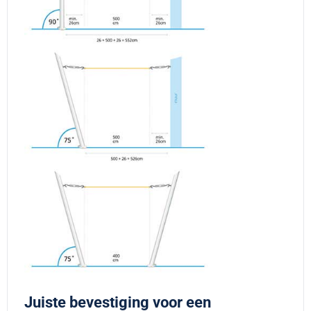
Juiste bevestiging voor een