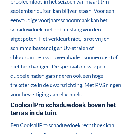
probleemloos in het seizoen van maart t/m
september buiten kan blijven staan. Voor een
eenvoudige voorjaarsschoonmaak kan het
schaduwdoek met de tuinslang worden
afgespoten. Het verkleurt niet, is rot vrij en
schimmelbestendig en Uv-stralen of
chloordampen van zwembaden kunnen de stof
niet beschadigen. De speciaal ontworpen
dubbele naden garanderen ook een hoge
treksterkte in de dwarsrichting. Met RVS ringen
voor bevestiging aan elke hoek.
CoolsailPro schaduwdoek boven het
terras in de tuin.
Een CoolsailPro schaduwdoek rechthoek kan