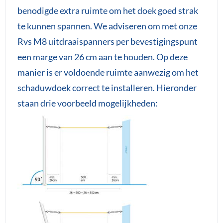
benodigde extra ruimte om het doek goed strak
te kunnen spannen. We adviseren om met onze
Rvs M8 uitdraaispanners per bevestigingspunt
een marge van 26 cm aan te houden. Op deze
manier is er voldoende ruimte aanwezig om het
schaduwdoek correct te installeren. Hieronder
staan drie voorbeeld mogelijkheden: