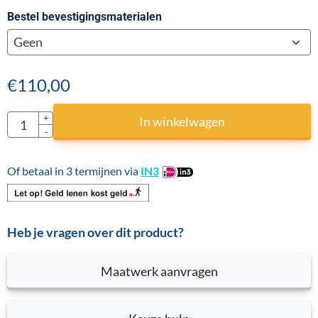
Bestel bevestigingsmaterialen
€
110,00
Aantal
+
In winkelwagen
-
Of betaal in 3 termijnen via
IN3
Heb je vragen over dit product?
Maatwerk aanvragen