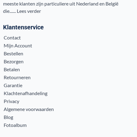
meeste klanten zijn particuliere uit Nederland en België
die.......
Lees verder
Klantenservice
Contact
Mijn Account
Bestellen
Bezorgen
Betalen
Retourneren
Garantie
Klachtenafhandeling
Privacy
Algemene voorwaarden
Blog
Fotoalbum