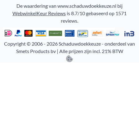
De waardering van www.schaduwdoekkeuze.nl bij
WebwinkelKeur Reviews
is 8.7/10 gebaseerd op 1571
reviews.
Copyright © 2006 -
2026
Schaduwdoekkeuze - onderdeel van
Smets Products bv | Alle prijzen zijn incl. 21% BTW