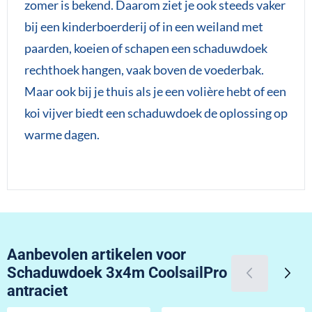
zomer is bekend. Daarom ziet je ook steeds vaker
bij een kinderboerderij of in een weiland met
paarden, koeien of schapen een schaduwdoek
rechthoek hangen, vaak boven de voederbak.
Maar ook bij je thuis als je een volière hebt of een
koi vijver biedt een schaduwdoek de oplossing op
warme dagen.
Aanbevolen artikelen voor
Schaduwdoek 3x4m CoolsailPro
antraciet