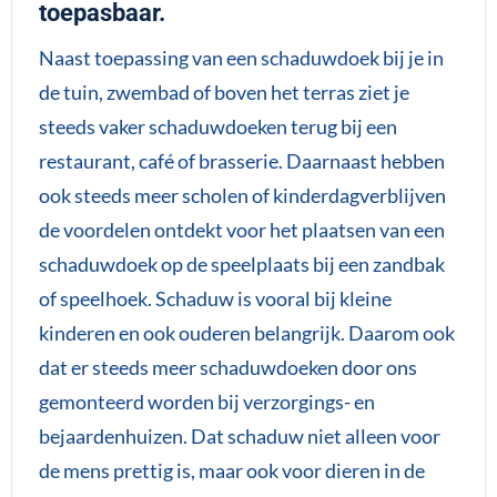
toepasbaar.
Naast toepassing van een schaduwdoek bij je in
de tuin, zwembad of boven het terras ziet je
steeds vaker schaduwdoeken terug bij een
restaurant, café of brasserie. Daarnaast hebben
ook steeds meer scholen of kinderdagverblijven
de voordelen ontdekt voor het plaatsen van een
schaduwdoek op de speelplaats bij een zandbak
of speelhoek. Schaduw is vooral bij kleine
kinderen en ook ouderen belangrijk. Daarom ook
dat er steeds meer schaduwdoeken door ons
gemonteerd worden bij verzorgings- en
bejaardenhuizen. Dat schaduw niet alleen voor
de mens prettig is, maar ook voor dieren in de