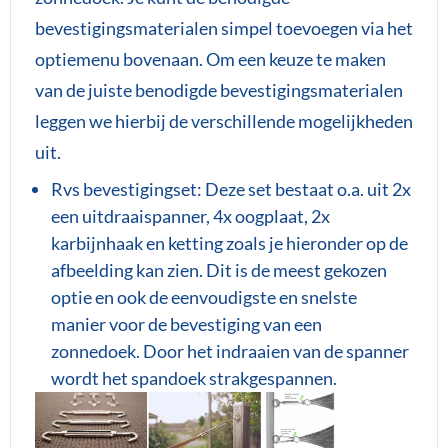
bevestigingsmaterialen simpel toevoegen via het
optiemenu bovenaan. Om een keuze te maken
van de juiste benodigde bevestigingsmaterialen
leggen we hierbij de verschillende mogelijkheden
uit.
Rvs bevestigingset: Deze set bestaat o.a. uit 2x
een uitdraaispanner, 4x oogplaat, 2x
karbijnhaak en ketting zoals je hieronder op de
afbeelding kan zien. Dit is de meest gekozen
optie en ook de eenvoudigste en snelste
manier voor de bevestiging van een
zonnedoek. Door het indraaien van de spanner
wordt het spandoek strakgespannen.