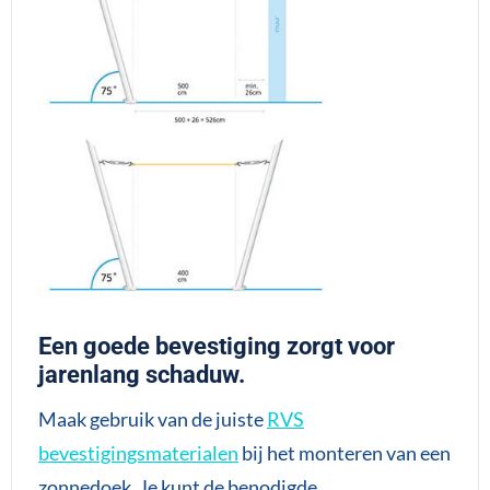
Een goede bevestiging zorgt voor
jarenlang schaduw.
Maak gebruik van de juiste
RVS
bevestigingsmaterialen
bij het monteren van een
zonnedoek. Je kunt de benodigde