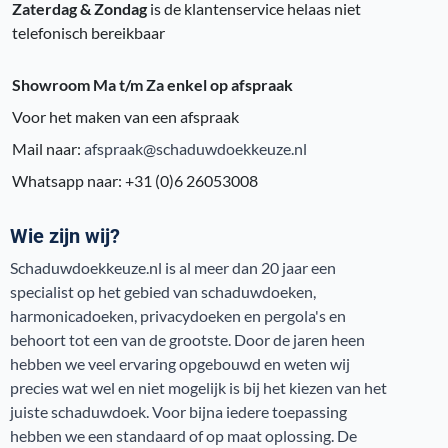
Zaterdag & Zondag
is de klantenservice helaas niet
telefonisch bereikbaar
Showroom Ma t/m Za enkel op afspraak
Voor het maken van een afspraak
Mail naar:
afspraak@schaduwdoekkeuze.nl
Whatsapp naar: +31 (0)6 26053008
Wie zijn wij?
Schaduwdoekkeuze.nl is al meer dan 20 jaar een
specialist op het gebied van schaduwdoeken,
harmonicadoeken, privacydoeken en pergola's en
behoort tot een van de grootste. Door de jaren heen
hebben we veel ervaring opgebouwd en weten wij
precies wat wel en niet mogelijk is bij het kiezen van het
juiste schaduwdoek. Voor bijna iedere toepassing
hebben we een standaard of op maat oplossing. De