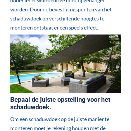
onder ieder willekeurige hoek opgehangen
worden. Door de bevestigingspunten van het
schaduwdoek op verschillende hoogtes te
monteren ontstaat er een speels effect.
Bepaal de juiste opstelling voor het
schaduwdoek.
Om een schaduwdoek op de juiste manier te
monteren moet je rekening houden met de