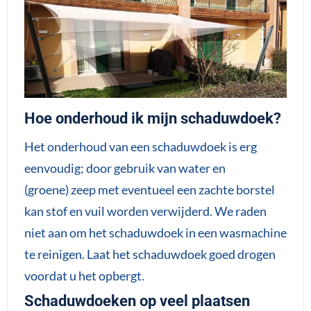
Hoe onderhoud ik mijn schaduwdoek?
Het onderhoud van een schaduwdoek is erg
eenvoudig; door gebruik van water en
(groene) zeep met eventueel een zachte borstel
kan stof en vuil worden verwijderd. We raden
niet aan om het schaduwdoek in een wasmachine
te reinigen. Laat het schaduwdoek goed drogen
voordat u het opbergt.
Schaduwdoeken op veel plaatsen