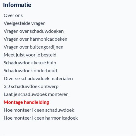
Informatie
Over ons
Veelgestelde vragen
Vragen over schaduwdoeken
Vragen over harmonicadoeken
Vragen over buitengordijnen
Meet juist voor je besteld
Schaduwdoek keuze hulp
Schaduwdoek onderhoud
Diverse schaduwdoek materialen
3D schaduwdoek ontwerp
Laat je schaduwdoek monteren
Montage handleiding
Hoe monteer ik een schaduwdoek
Hoe monteer ik een harmonicadoek