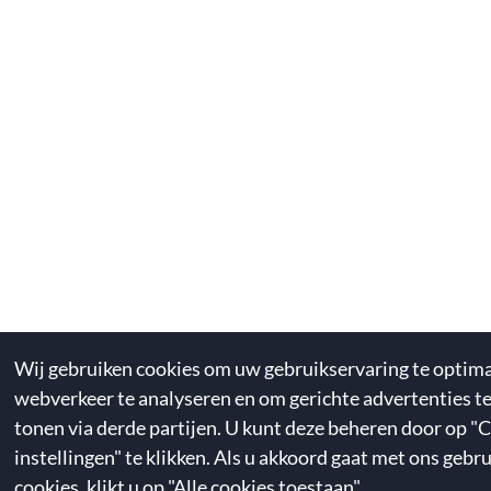
Wij gebruiken cookies om uw gebruikservaring te optima
webverkeer te analyseren en om gerichte advertenties t
tonen via derde partijen. U kunt deze beheren door op "
instellingen" te klikken. Als u akkoord gaat met ons gebr
cookies, klikt u op "Alle cookies toestaan".