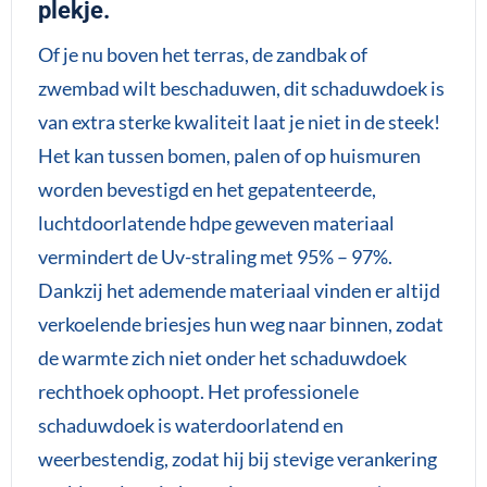
plekje.
Of je nu boven het terras, de zandbak of
zwembad wilt beschaduwen, dit schaduwdoek is
van extra sterke kwaliteit laat je niet in de steek!
Het kan tussen bomen, palen of op huismuren
worden bevestigd en het gepatenteerde,
luchtdoorlatende hdpe geweven materiaal
vermindert de Uv-straling met 95% – 97%.
Dankzij het ademende materiaal vinden er altijd
verkoelende briesjes hun weg naar binnen, zodat
de warmte zich niet onder het schaduwdoek
rechthoek ophoopt. Het professionele
schaduwdoek is waterdoorlatend en
weerbestendig, zodat hij bij stevige verankering