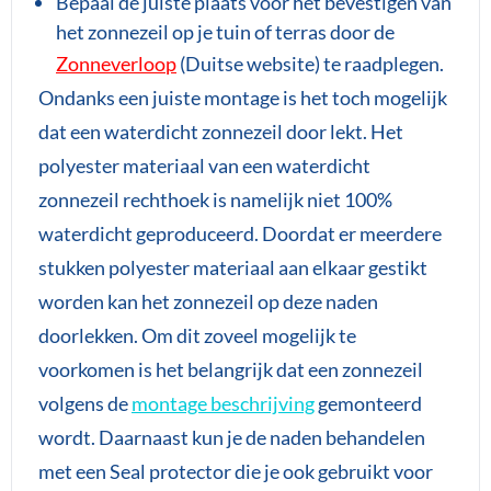
Bepaal de juiste plaats voor het bevestigen van
het zonnezeil op je tuin of terras door de
Zonneverloop
(Duitse website) te raadplegen.
Ondanks een juiste montage is het toch mogelijk
dat een waterdicht zonnezeil door lekt. Het
polyester materiaal van een waterdicht
zonnezeil rechthoek is namelijk niet 100%
waterdicht geproduceerd. Doordat er meerdere
stukken polyester materiaal aan elkaar gestikt
worden kan het zonnezeil op deze naden
doorlekken. Om dit zoveel mogelijk te
voorkomen is het belangrijk dat een zonnezeil
volgens de
montage beschrijving
gemonteerd
wordt. Daarnaast kun je de naden behandelen
met een Seal protector die je ook gebruikt voor