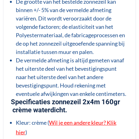
De grootte van het bestelde zonnezeil kan
binnen +/- 5% van de vermelde afmeting
variëren. Dit wordt veroorzaakt door de
volgende factoren; de elasticiteit van het
Polyestermateriaal, de fabricageprocessen en
de op het zonnezeil uitgeoefende spanning bij
installatie tussen muur en palen.
De vermelde afmeting is altijd gemeten vanaf
het uiterste deel van het bevestigingspunt
naar het uiterste deel van het andere
bevestigingspunt. Houd rekening met
eventuele afwijkingen van enkele centimeters.
Specificaties zonnezeil 2x4m 160gr
crème waterdicht.
Kleur: crème (
Wil je een andere kleur? Klik
hier
)