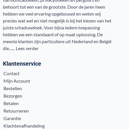
behoort tot een van de grootste. Door de jaren heen
hebben we veel ervaring opgebouwd en weten wij
precies wat wel en niet mogelijk is bij het kiezen van het
juiste schaduwdoek. Voor bijna iedere toepassing
hebben we een standaard of op maat oplossing. De
meeste klanten zijn particuliere uit Nederland en België
die.......
Lees verder
Klantenservice
Contact
Mijn Account
Bestellen
Bezorgen
Betalen
Retourneren
Garantie
Klachtenafhandeling