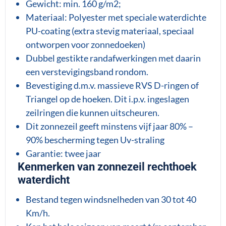
Gewicht: min. 160 g/m2;
Materiaal: Polyester met speciale waterdichte
PU-coating (extra stevig materiaal, speciaal
ontworpen voor zonnedoeken)
Dubbel gestikte randafwerkingen met daarin
een verstevigingsband rondom.
Bevestiging d.m.v. massieve RVS D-ringen of
Triangel op de hoeken. Dit i.p.v. ingeslagen
zeilringen die kunnen uitscheuren.
Dit zonnezeil geeft minstens vijf jaar 80% –
90% bescherming tegen Uv-straling
Garantie: twee jaar
Kenmerken van zonnezeil rechthoek
waterdicht
Bestand tegen windsnelheden van 30 tot 40
Km/h.