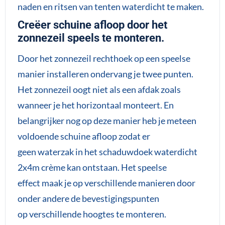
naden en ritsen van tenten waterdicht te maken.
Creëer schuine afloop door het
zonnezeil speels te monteren.
Door het zonnezeil rechthoek op een speelse
manier installeren ondervang je twee punten.
Het zonnezeil oogt niet als een afdak zoals
wanneer je het horizontaal monteert. En
belangrijker nog op deze manier heb je meteen
voldoende schuine afloop zodat er
geen waterzak in het schaduwdoek waterdicht
2x4m crème kan ontstaan. Het speelse
effect maak je op verschillende manieren door
onder andere de bevestigingspunten
op verschillende hoogtes te monteren.