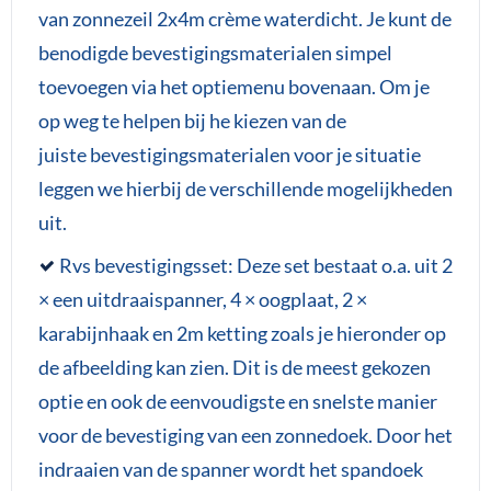
van zonnezeil 2x4m crème waterdicht. Je kunt de
benodigde bevestigingsmaterialen simpel
toevoegen via het optiemenu bovenaan. Om je
op weg te helpen bij he kiezen van de
juiste bevestigingsmaterialen voor je situatie
leggen we hierbij de verschillende mogelijkheden
uit.
Rvs bevestigingsset: Deze set bestaat o.a. uit 2
× een uitdraaispanner, 4 × oogplaat, 2 ×
karabijnhaak en 2m ketting zoals je hieronder op
de afbeelding kan zien. Dit is de meest gekozen
optie en ook de eenvoudigste en snelste manier
voor de bevestiging van een zonnedoek. Door het
indraaien van de spanner wordt het spandoek