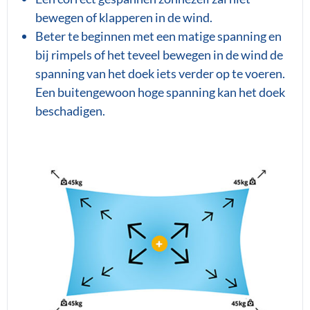
bewegen of klapperen in de wind.
Beter te beginnen met een matige spanning en
bij rimpels of het teveel bewegen in de wind de
spanning van het doek iets verder op te voeren.
Een buitengewoon hoge spanning kan het doek
beschadigen.