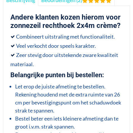
Andere klanten kozen hierom voor
zonnezeil rechthoek 2x4m crème?
Combineert uitstraling met functionaliteit.
Veel verkocht door speels karakter.
Zeer stevig door uitstekende zware kwaliteit
materiaal.
Belangrijke punten bij bestellen:
Let erop de juiste afmeting te bestellen.
Rekening houdend met de extra ruimte van 26
cm per bevestigingspunt om het schaduwdoek
strak te spannen.
Bestel beter een iets kleinere afmeting dan te
groot i.v.m. strak spannen.