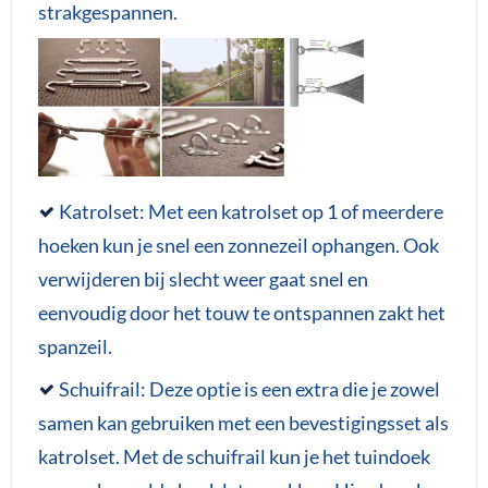
strakgespannen.
Katrolset: Met een katrolset op 1 of meerdere
hoeken kun je snel een zonnezeil ophangen. Ook
verwijderen bij slecht weer gaat snel en
eenvoudig door het touw te ontspannen zakt het
spanzeil.
Schuifrail: Deze optie is een extra die je zowel
samen kan gebruiken met een bevestigingsset als
katrolset. Met de schuifrail kun je het tuindoek