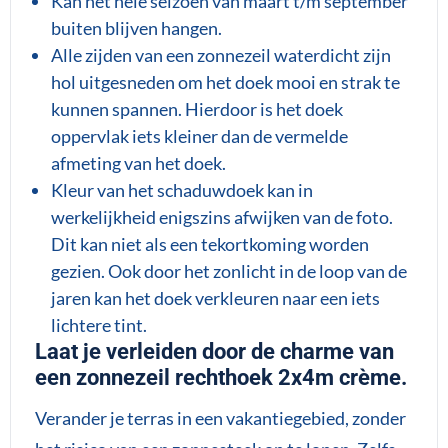
Kan het hele seizoen van maart t/m september
buiten blijven hangen.
Alle zijden van een zonnezeil waterdicht zijn
hol uitgesneden om het doek mooi en strak te
kunnen spannen. Hierdoor is het doek
oppervlak iets kleiner dan de vermelde
afmeting van het doek.
Kleur van het schaduwdoek kan in
werkelijkheid enigszins afwijken van de foto.
Dit kan niet als een tekortkoming worden
gezien. Ook door het zonlicht in de loop van de
jaren kan het doek verkleuren naar een iets
lichtere tint.
Laat je verleiden door de charme van
een zonnezeil rechthoek 2x4m crème.
Verander je terras in een vakantiegebied, zonder