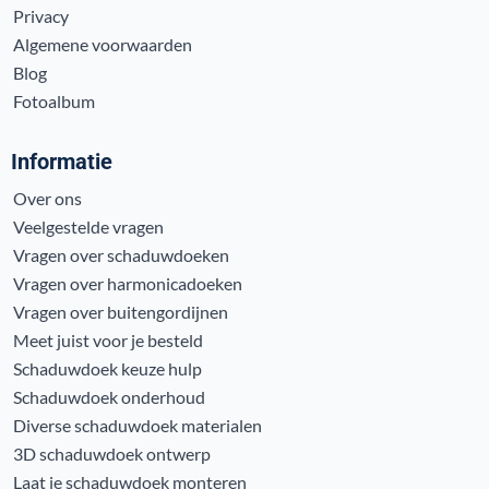
Privacy
Algemene voorwaarden
Blog
Fotoalbum
Informatie
Over ons
Veelgestelde vragen
Vragen over schaduwdoeken
Vragen over harmonicadoeken
Vragen over buitengordijnen
Meet juist voor je besteld
Schaduwdoek keuze hulp
Schaduwdoek onderhoud
Diverse schaduwdoek materialen
3D schaduwdoek ontwerp
Laat je schaduwdoek monteren