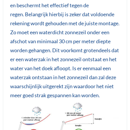
en beschermt het effectief tegen de
regen. Belangrijk hierbij is zeker dat voldoende
rekening wordt gehouden met de juiste montage.
Zo moet een waterdicht zonnezeil onder een
afschot van minimaal 30 cm per meter diepte
worden gehangen. Dit voorkomt grotendeels dat
er een waterzak in het zonnezeil ontstaat en het
water van het doek afloopt. Is er eenmaal een
waterzak ontstaan in het zonnezeil dan zal deze
waarschijnlijk uitgerekt zijn waardoor het niet
meer goed strak gespannen kan worden.