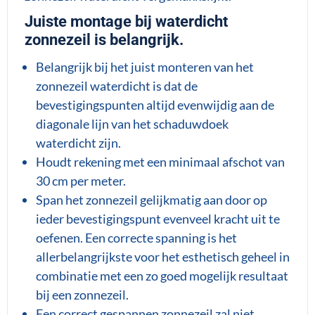
Juiste montage bij waterdicht
zonnezeil is belangrijk.
Belangrijk bij het juist monteren van het
zonnezeil waterdicht is dat de
bevestigingspunten altijd evenwijdig aan de
diagonale lijn van het schaduwdoek
waterdicht zijn.
Houdt rekening met een minimaal afschot van
30 cm per meter.
Span het zonnezeil gelijkmatig aan door op
ieder bevestigingspunt evenveel kracht uit te
oefenen. Een correcte spanning is het
allerbelangrijkste voor het esthetisch geheel in
combinatie met een zo goed mogelijk resultaat
bij een zonnezeil.
Een correct gespannen zonnezeil zal niet