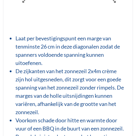
Laat per bevestigingspunt een marge van
tenminste 26 cm in deze diagonalen zodat de
spanners voldoende spanning kunnen
uitoefenen.
De zijkanten van het zonnezeil 2x4m crème
zijn hol uitgesneden, dit zorgt voor een goede
spanning van het zonnezeil zonder rimpels. De
marges van de holle uitsnijdingen kunnen
variëren, afhankelijk van de grootte van het
zonnezeil.
Voorkom schade door hitte en warmte door
vuur of een BBQ in de buurt van een zonnezeil.