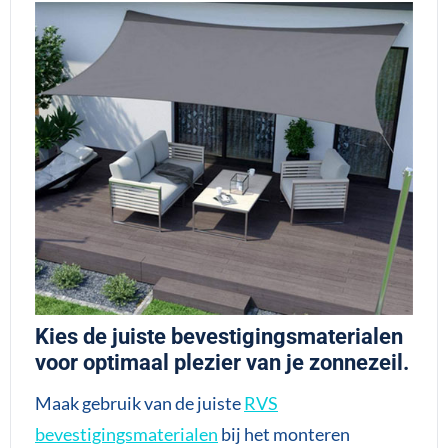
Kies de juiste bevestigingsmaterialen
voor optimaal plezier van je zonnezeil.
Maak gebruik van de juiste
RVS
bevestigingsmaterialen
bij het monteren