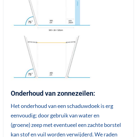
Onderhoud van zonnezeilen:
Het onderhoud van een schaduwdoek is erg
eenvoudig; door gebruik van water en
(groene) zeep met eventueel een zachte borstel
kan stof en vuil worden verwijderd. We raden