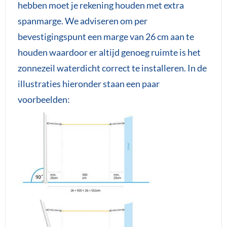
hebben moet je rekening houden met extra
spanmarge. We adviseren om per
bevestigingspunt een marge van 26 cm aan te
houden waardoor er altijd genoeg ruimte is het
zonnezeil waterdicht correct te installeren. In de
illustraties hieronder staan een paar
voorbeelden: