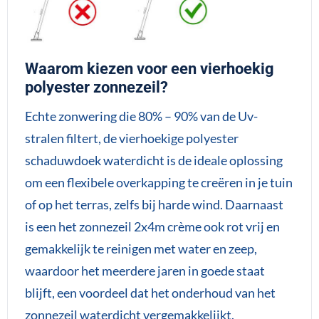
Waarom kiezen voor een vierhoekig
polyester zonnezeil?
Echte zonwering die 80% – 90% van de Uv-
stralen filtert, de vierhoekige polyester
schaduwdoek waterdicht is de ideale oplossing
om een flexibele overkapping te creëren in je tuin
of op het terras, zelfs bij harde wind. Daarnaast
is een het zonnezeil 2x4m crème ook rot vrij en
gemakkelijk te reinigen met water en zeep,
waardoor het meerdere jaren in goede staat
blijft, een voordeel dat het onderhoud van het
zonnezeil waterdicht vergemakkelijkt.