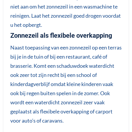
niet aan om het zonnezeil in een wasmachine te
reinigen. Laat het zonnezeil goed drogen voordat
u het opbergt.
Zonnezeil als flexibele overkapping
Naast toepassing van een zonnezeil op een terras
bij je in de tuin of bij een restaurant, café of
brasserie. Komt een schaduwdoek waterdicht
ook zeer tot zijn recht bij een school of
kinderdagverblijf omdat kleine kinderen vaak
ook bij regen buiten spelen in de zomer. Ook
wordt een waterdicht zonnezeil zeer vaak
geplaatst als flexibele overkapping of carport
voor auto's of caravans.