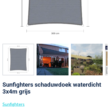
Sunfighters schaduwdoek waterdicht
3x4m grijs
Sunfighters