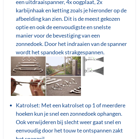
een uitdraaispanner, 4x oogplaat, 2x
karbijnhaak en ketting zoals je hieronder op de
afbeelding kan zien. Dit is de meest gekozen
optie en ook de eenvoudigste en snelste
manier voor de bevestiging van een
zonnedoek. Door het indraaien van de spanner
wordt het spandoek strakgespannen.
Katrolset: Met een katrolset op 1 of meerdere
hoeken kun je snel een zonnedoek ophangen.
Ook verwijderen bij slecht weer gaat snel en
eenvoudig door het touw te ontspannen zakt
het spanzeil.