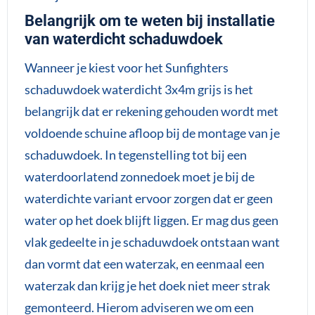
Belangrijk om te weten bij installatie
van waterdicht schaduwdoek
Wanneer je kiest voor het Sunfighters
schaduwdoek waterdicht 3x4m grijs is het
belangrijk dat er rekening gehouden wordt met
voldoende schuine afloop bij de montage van je
schaduwdoek. In tegenstelling tot bij een
waterdoorlatend zonnedoek moet je bij de
waterdichte variant ervoor zorgen dat er geen
water op het doek blijft liggen. Er mag dus geen
vlak gedeelte in je schaduwdoek ontstaan want
dan vormt dat een waterzak, en eenmaal een
waterzak dan krijg je het doek niet meer strak
gemonteerd. Hierom adviseren we om een