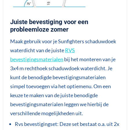
Juiste bevestiging voor een
probleemloze zomer
Maak gebruik voor je Sunfighters schaduwdoek
waterdicht van de juiste
RVS
bevestigingsmaterialen
bij het monteren van je
3x4 m rechthoek schaduwdoek waterdicht. Je
kunt de benodigde bevestigingsmaterialen
simpel toevoegen via het optiemenu. Om een
keuze te maken van de juiste benodigde
bevestigingsmaterialen leggen we hierbij de
verschillende mogelijkheden uit.
Rvs bevestigingset: Deze set bestaat o.a. uit 2x