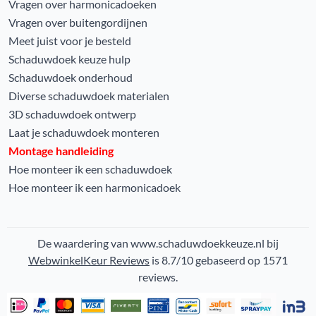
Vragen over harmonicadoeken
Vragen over buitengordijnen
Meet juist voor je besteld
Schaduwdoek keuze hulp
Schaduwdoek onderhoud
Diverse schaduwdoek materialen
3D schaduwdoek ontwerp
Laat je schaduwdoek monteren
Montage handleiding
Hoe monteer ik een schaduwdoek
Hoe monteer ik een harmonicadoek
De waardering van www.schaduwdoekkeuze.nl bij
WebwinkelKeur Reviews
is 8.7/10 gebaseerd op 1571
reviews.