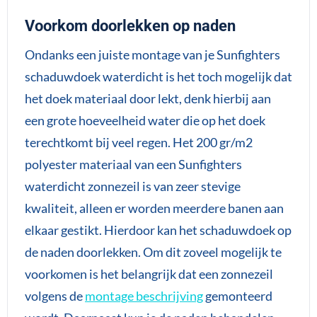
Voorkom doorlekken op naden
Ondanks een juiste montage van je Sunfighters
schaduwdoek waterdicht is het toch mogelijk dat
het doek materiaal door lekt, denk hierbij aan
een grote hoeveelheid water die op het doek
terechtkomt bij veel regen. Het 200 gr/m2
polyester materiaal van een Sunfighters
waterdicht zonnezeil is van zeer stevige
kwaliteit, alleen er worden meerdere banen aan
elkaar gestikt. Hierdoor kan het schaduwdoek op
de naden doorlekken. Om dit zoveel mogelijk te
voorkomen is het belangrijk dat een zonnezeil
volgens de
montage beschrijving
gemonteerd