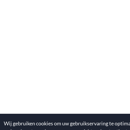
Wij gebruiken cookies om uw gebruikservaring te optima