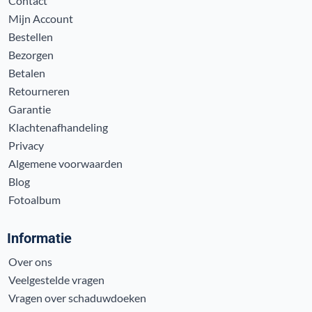
Contact
Mijn Account
Bestellen
Bezorgen
Betalen
Retourneren
Garantie
Klachtenafhandeling
Privacy
Algemene voorwaarden
Blog
Fotoalbum
Informatie
Over ons
Veelgestelde vragen
Vragen over schaduwdoeken