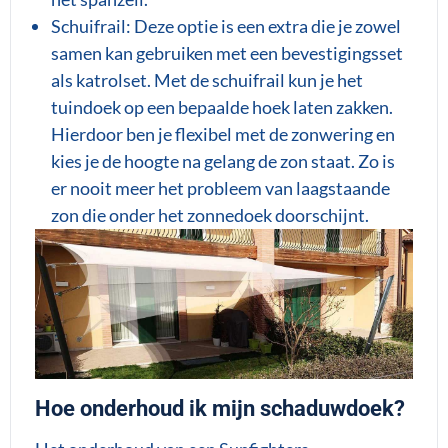
Schuifrail: Deze optie is een extra die je zowel
samen kan gebruiken met een bevestigingsset
als katrolset. Met de schuifrail kun je het
tuindoek op een bepaalde hoek laten zakken.
Hierdoor ben je flexibel met de zonwering en
kies je de hoogte na gelang de zon staat. Zo is
er nooit meer het probleem van laagstaande
zon die onder het zonnedoek doorschijnt.
Hoe onderhoud ik mijn schaduwdoek?