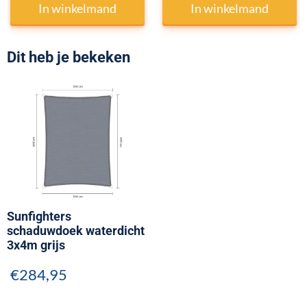
In winkelmand
In winkelmand
Dit heb je bekeken
Sunfighters
schaduwdoek waterdicht
3x4m grijs
€
284,95