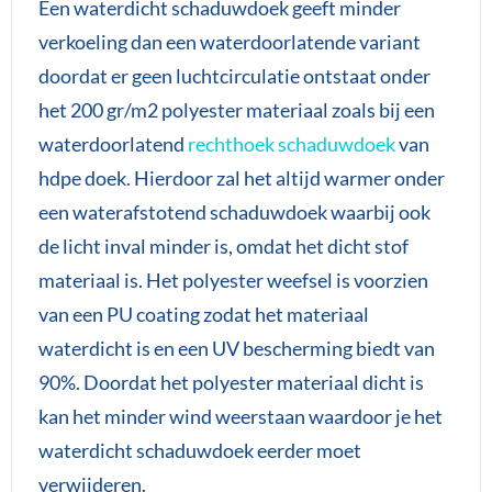
Een waterdicht schaduwdoek geeft minder
verkoeling dan een waterdoorlatende variant
doordat er geen luchtcirculatie ontstaat onder
het 200 gr/m2 polyester materiaal zoals bij een
waterdoorlatend
rechthoek schaduwdoek
van
hdpe doek. Hierdoor zal het altijd warmer onder
een waterafstotend schaduwdoek waarbij ook
de licht inval minder is, omdat het dicht stof
materiaal is. Het polyester weefsel is voorzien
van een PU coating zodat het materiaal
waterdicht is en een UV bescherming biedt van
90%. Doordat het polyester materiaal dicht is
kan het minder wind weerstaan waardoor je het
waterdicht schaduwdoek eerder moet
verwijderen.