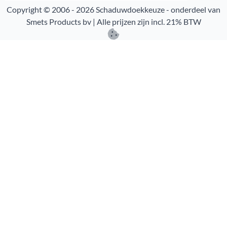
Copyright © 2006 -
2026
Schaduwdoekkeuze - onderdeel van
Smets Products bv | Alle prijzen zijn incl. 21% BTW