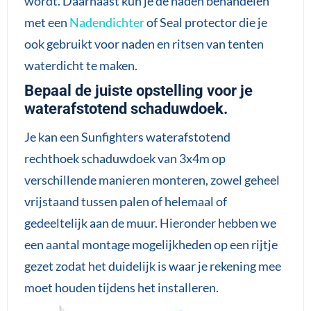
wordt. Daarnaast kun je de naden behandelen
met een
Nadendichter
of Seal protector die je
ook gebruikt voor naden en ritsen van tenten
waterdicht te maken.
Bepaal de juiste opstelling voor je
waterafstotend schaduwdoek.
Je kan een Sunfighters waterafstotend
rechthoek schaduwdoek van 3x4m op
verschillende manieren monteren, zowel geheel
vrijstaand tussen palen of helemaal of
gedeeltelijk aan de muur. Hieronder hebben we
een aantal montage mogelijkheden op een rijtje
gezet zodat het duidelijk is waar je rekening mee
moet houden tijdens het installeren.