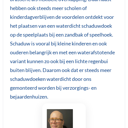
hebben ook steeds meer scholen of
kinderdagverblijven de voordelen ontdekt voor
het plaatsen van een waterdicht schaduwdoek
op de speelplaats bij een zandbak of speelhoek.
Schaduw is vooral bij kleine kinderen en ook
ouderen belangrijk en met een waterafstotende
variant kunnen zo ook bij een lichte regenbui
buiten blijven. Daarom ook dat er steeds meer
schaduwdoeken waterdicht door ons
gemonteerd worden bij verzorgings- en
bejaardenhuizen.