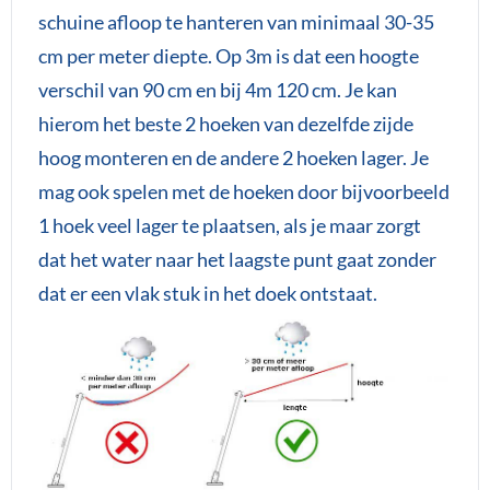
schuine afloop te hanteren van minimaal 30-35
cm per meter diepte. Op 3m is dat een hoogte
verschil van 90 cm en bij 4m 120 cm. Je kan
hierom het beste 2 hoeken van dezelfde zijde
hoog monteren en de andere 2 hoeken lager. Je
mag ook spelen met de hoeken door bijvoorbeeld
1 hoek veel lager te plaatsen, als je maar zorgt
dat het water naar het laagste punt gaat zonder
dat er een vlak stuk in het doek ontstaat.