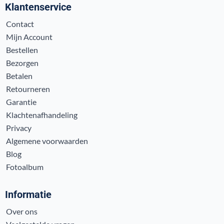
Klantenservice
Contact
Mijn Account
Bestellen
Bezorgen
Betalen
Retourneren
Garantie
Klachtenafhandeling
Privacy
Algemene voorwaarden
Blog
Fotoalbum
Informatie
Over ons