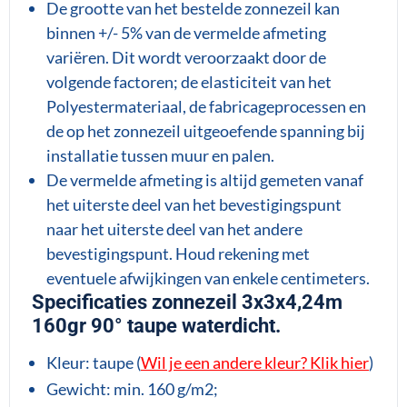
De grootte van het bestelde zonnezeil kan
binnen +/- 5% van de vermelde afmeting
variëren. Dit wordt veroorzaakt door de
volgende factoren; de elasticiteit van het
Polyestermateriaal, de fabricageprocessen en
de op het zonnezeil uitgeoefende spanning bij
installatie tussen muur en palen.
De vermelde afmeting is altijd gemeten vanaf
het uiterste deel van het bevestigingspunt
naar het uiterste deel van het andere
bevestigingspunt. Houd rekening met
eventuele afwijkingen van enkele centimeters.
Specificaties zonnezeil 3x3x4,24m
160gr 90° taupe waterdicht.
Kleur: taupe (
Wil je een andere kleur? Klik hier
)
Gewicht: min. 160 g/m2;