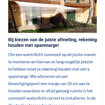
Bij kiezen van de juiste afmeting, rekening
houden met spanmarge!
Om een waterdicht zonnezeil op de juiste manier
te monteren en hiervan zo lang mogelijk plezier
te hebben moet je rekening houden met extra
spanmarge. We adviseren om per
bevestigingspunt een marge van 26 cm aan te
houden waardoor er altijd genoeg ruimte is het
zonnezeil waterdicht correct te installeren. In de