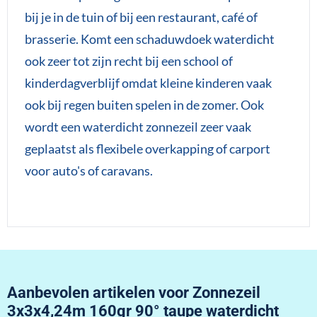
bij je in de tuin of bij een restaurant, café of
brasserie. Komt een schaduwdoek waterdicht
ook zeer tot zijn recht bij een school of
kinderdagverblijf omdat kleine kinderen vaak
ook bij regen buiten spelen in de zomer. Ook
wordt een waterdicht zonnezeil zeer vaak
geplaatst als flexibele overkapping of carport
voor auto's of caravans.
Aanbevolen artikelen voor
Zonnezeil
3x3x4,24m 160gr 90° taupe waterdicht