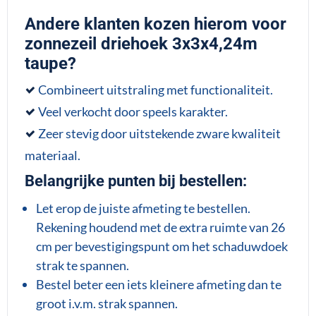
Andere klanten kozen hierom voor
zonnezeil driehoek 3x3x4,24m
taupe?
Combineert uitstraling met functionaliteit.
Veel verkocht door speels karakter.
Zeer stevig door uitstekende zware kwaliteit
materiaal.
Belangrijke punten bij bestellen:
Let erop de juiste afmeting te bestellen.
Rekening houdend met de extra ruimte van 26
cm per bevestigingspunt om het schaduwdoek
strak te spannen.
Bestel beter een iets kleinere afmeting dan te
groot i.v.m. strak spannen.