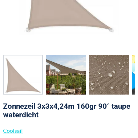
Zonnezeil 3x3x4,24m 160gr 90° taupe
waterdicht
Coolsail