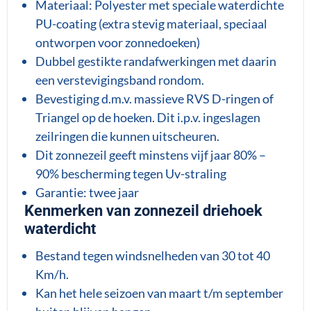
Materiaal: Polyester met speciale waterdichte
PU-coating (extra stevig materiaal, speciaal
ontworpen voor zonnedoeken)
Dubbel gestikte randafwerkingen met daarin
een verstevigingsband rondom.
Bevestiging d.m.v. massieve RVS D-ringen of
Triangel op de hoeken. Dit i.p.v. ingeslagen
zeilringen die kunnen uitscheuren.
Dit zonnezeil geeft minstens vijf jaar 80% –
90% bescherming tegen Uv-straling
Garantie: twee jaar
Kenmerken van zonnezeil driehoek
waterdicht
Bestand tegen windsnelheden van 30 tot 40
Km/h.
Kan het hele seizoen van maart t/m september