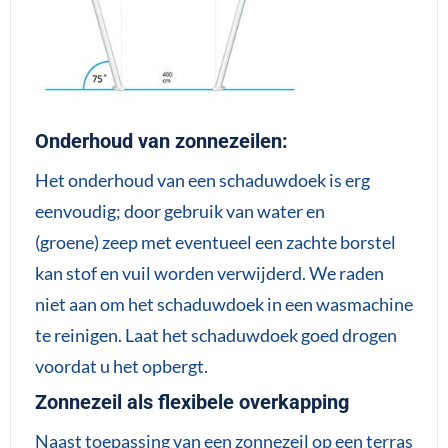
Onderhoud van zonnezeilen:
Het onderhoud van een schaduwdoek is erg
eenvoudig; door gebruik van water en
(groene) zeep met eventueel een zachte borstel
kan stof en vuil worden verwijderd. We raden
niet aan om het schaduwdoek in een wasmachine
te reinigen. Laat het schaduwdoek goed drogen
voordat u het opbergt.
Zonnezeil als flexibele overkapping
Naast toepassing van een zonnezeil op een terras