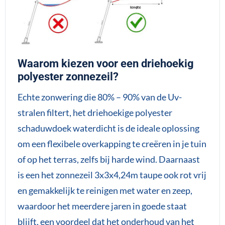
Waarom kiezen voor een driehoekig
polyester zonnezeil?
Echte zonwering die 80% – 90% van de Uv-
stralen filtert, het driehoekige polyester
schaduwdoek waterdicht is de ideale oplossing
om een flexibele overkapping te creëren in je tuin
of op het terras, zelfs bij harde wind. Daarnaast
is een het zonnezeil 3x3x4,24m taupe ook rot vrij
en gemakkelijk te reinigen met water en zeep,
waardoor het meerdere jaren in goede staat
blijft, een voordeel dat het onderhoud van het