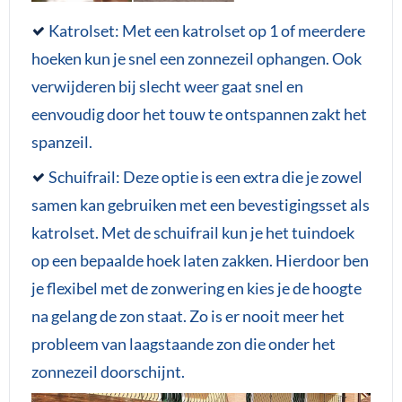
Katrolset: Met een katrolset op 1 of meerdere
hoeken kun je snel een zonnezeil ophangen. Ook
verwijderen bij slecht weer gaat snel en
eenvoudig door het touw te ontspannen zakt het
spanzeil.
Schuifrail: Deze optie is een extra die je zowel
samen kan gebruiken met een bevestigingsset als
katrolset. Met de schuifrail kun je het tuindoek
op een bepaalde hoek laten zakken. Hierdoor ben
je flexibel met de zonwering en kies je de hoogte
na gelang de zon staat. Zo is er nooit meer het
probleem van laagstaande zon die onder het
zonnezeil doorschijnt.