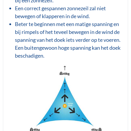
bij een zonnezeil.
Een correct gespannen zonnezeil zal niet
bewegen of klapperen in de wind.
Beter te beginnen met een matige spanning en
bij rimpels of het teveel bewegen in de wind de
spanning van het doek iets verder op te voeren.
Een buitengewoon hoge spanning kan het doek
beschadigen.