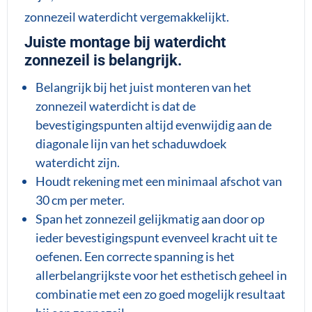
zonnezeil waterdicht vergemakkelijkt.
Juiste montage bij waterdicht
zonnezeil is belangrijk.
Belangrijk bij het juist monteren van het
zonnezeil waterdicht is dat de
bevestigingspunten altijd evenwijdig aan de
diagonale lijn van het schaduwdoek
waterdicht zijn.
Houdt rekening met een minimaal afschot van
30 cm per meter.
Span het zonnezeil gelijkmatig aan door op
ieder bevestigingspunt evenveel kracht uit te
oefenen. Een correcte spanning is het
allerbelangrijkste voor het esthetisch geheel in
combinatie met een zo goed mogelijk resultaat