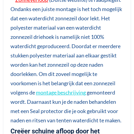
Ondanks een juiste montage is het toch mogelijk
dat een waterdicht zonnezeil door lekt. Het
polyester materiaal van een waterdicht
zonnezeil driehoek is namelijk niet 100%
waterdicht geproduceerd. Doordat er meerdere
stukken polyester materiaal aan elkaar gestikt
worden kan het zonnezeil op deze naden
doorlekken. Om dit zoveel mogelijk te
voorkomen is het belangrijk dat een zonnezeil
volgens de
montage beschrijving
gemonteerd
wordt. Daarnaast kun je de naden behandelen
met een Seal protector die je ook gebruikt voor
naden en ritsen van tenten waterdicht te maken.
Creëer schuine afloop door het