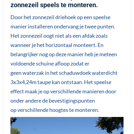
zonnezeil speels te monteren.
Door het zonnezeil driehoek op een speelse
manier installeren ondervang je twee punten.
Het zonnezeil oogt niet als een afdak zoals
wanneer je het horizontaal monteert. En
belangrijker nog op deze manier heb je meteen
voldoende schuine afloop zodat er
geen waterzak in het schaduwdoek waterdicht
3x3x4,24m taupe kan ontstaan. Het speelse
effect maak je op verschillende manieren door
onder andere de bevestigingspunten
op verschillende hoogtes te monteren.