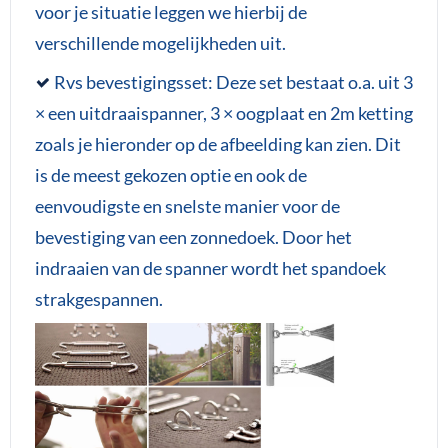
voor je situatie leggen we hierbij de
verschillende mogelijkheden uit.
Rvs bevestigingsset: Deze set bestaat o.a. uit 3
× een uitdraaispanner, 3 × oogplaat en 2m ketting
zoals je hieronder op de afbeelding kan zien. Dit
is de meest gekozen optie en ook de
eenvoudigste en snelste manier voor de
bevestiging van een zonnedoek. Door het
indraaien van de spanner wordt het spandoek
strakgespannen.