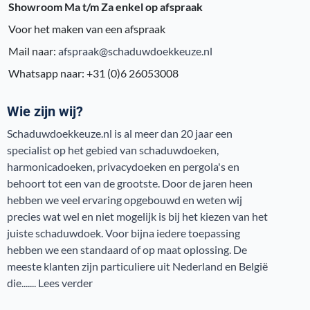
Showroom Ma t/m Za enkel op afspraak
Voor het maken van een afspraak
Mail naar:
afspraak@schaduwdoekkeuze.nl
Whatsapp naar: +31 (0)6 26053008
Wie zijn wij?
Schaduwdoekkeuze.nl is al meer dan 20 jaar een
specialist op het gebied van schaduwdoeken,
harmonicadoeken, privacydoeken en pergola's en
behoort tot een van de grootste. Door de jaren heen
hebben we veel ervaring opgebouwd en weten wij
precies wat wel en niet mogelijk is bij het kiezen van het
juiste schaduwdoek. Voor bijna iedere toepassing
hebben we een standaard of op maat oplossing. De
meeste klanten zijn particuliere uit Nederland en België
die.......
Lees verder