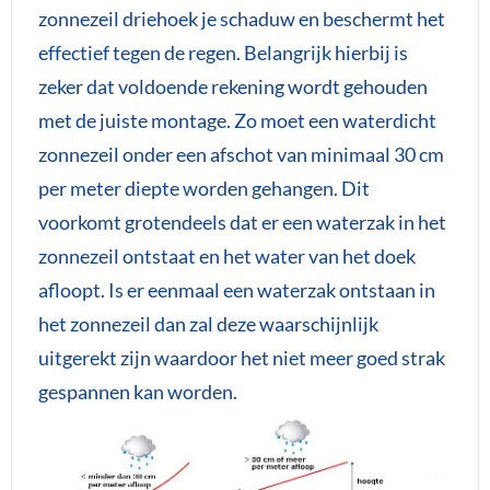
zonnezeil driehoek je schaduw en beschermt het
effectief tegen de regen. Belangrijk hierbij is
zeker dat voldoende rekening wordt gehouden
met de juiste montage. Zo moet een waterdicht
zonnezeil onder een afschot van minimaal 30 cm
per meter diepte worden gehangen. Dit
voorkomt grotendeels dat er een waterzak in het
zonnezeil ontstaat en het water van het doek
afloopt. Is er eenmaal een waterzak ontstaan in
het zonnezeil dan zal deze waarschijnlijk
uitgerekt zijn waardoor het niet meer goed strak
gespannen kan worden.