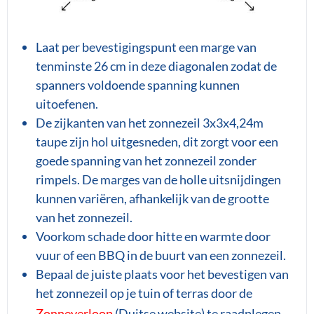
Laat per bevestigingspunt een marge van
tenminste 26 cm in deze diagonalen zodat de
spanners voldoende spanning kunnen
uitoefenen.
De zijkanten van het zonnezeil 3x3x4,24m
taupe zijn hol uitgesneden, dit zorgt voor een
goede spanning van het zonnezeil zonder
rimpels. De marges van de holle uitsnijdingen
kunnen variëren, afhankelijk van de grootte
van het zonnezeil.
Voorkom schade door hitte en warmte door
vuur of een BBQ in de buurt van een zonnezeil.
Bepaal de juiste plaats voor het bevestigen van
het zonnezeil op je tuin of terras door de
Zonneverloop
(Duitse website) te raadplegen.