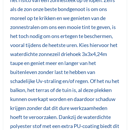
als de zon onze beste bondgenoot is om ons
moreel op te krikken en we genieten van de
zonnestralen om ons een mooie tint te geven, is
het toch nodig om ons ertegen te beschermen,
vooral tijdens de heetste uren. Kies hiervoor het
waterdichte zonnezeil driehoek 3x3x4,24m
taupe en geniet meer en langer van het
buitenleven zonder last te hebben van
schadelijke Uv-straling en/of regen. Of het nu het
balkon, het terras of de tuin is, al deze plekken
kunnen overkapt worden en daardoor schaduw
krijgen zonder dat dit dure werkzaamheden
hoeft te veroorzaken. Dankzij de waterdichte
polyester stof met een extra PU-coating biedt dit