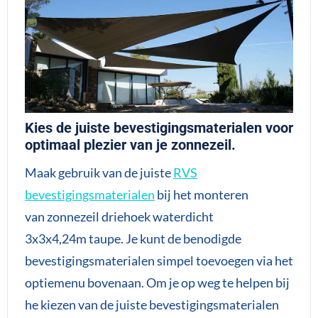
Kies de juiste bevestigingsmaterialen voor
optimaal plezier van je zonnezeil.
Maak gebruik van de juiste
RVS
bevestigingsmaterialen
bij het monteren
van zonnezeil driehoek waterdicht
3x3x4,24m taupe. Je kunt de benodigde
bevestigingsmaterialen simpel toevoegen via het
optiemenu bovenaan. Om je op weg te helpen bij
he kiezen van de juiste bevestigingsmaterialen