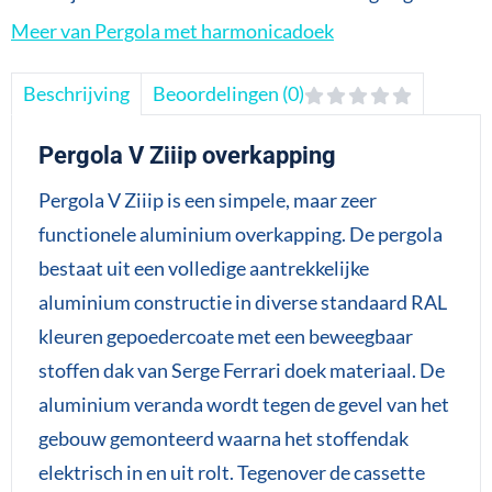
Meer van Pergola met harmonicadoek
Beschrijving
Beoordelingen (0)
Pergola V Ziiip overkapping
Pergola V Ziiip is een simpele, maar zeer
functionele aluminium overkapping. De pergola
bestaat uit een volledige aantrekkelijke
aluminium constructie in diverse standaard RAL
kleuren gepoedercoate met een beweegbaar
stoffen dak van Serge Ferrari doek materiaal. De
aluminium veranda wordt tegen de gevel van het
gebouw gemonteerd waarna het stoffendak
elektrisch in en uit rolt. Tegenover de cassette