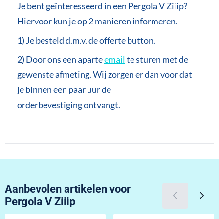
Je bent geïnteresseerd in een Pergola V Ziiip?
Hiervoor kun je op 2 manieren informeren.
1) Je besteld d.m.v. de offerte button.
2) Door ons een aparte
email
te sturen met de
gewenste afmeting. Wij zorgen er dan voor dat
je binnen een paar uur de
orderbevestiging ontvangt.
Aanbevolen artikelen voor
Pergola V Ziiip