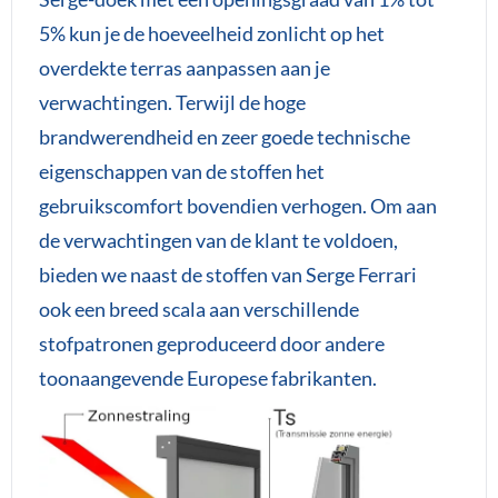
5% kun je de hoeveelheid zonlicht op het
overdekte terras aanpassen aan je
verwachtingen. Terwijl de hoge
brandwerendheid en zeer goede technische
eigenschappen van de stoffen het
gebruikscomfort bovendien verhogen. Om aan
de verwachtingen van de klant te voldoen,
bieden we naast de stoffen van Serge Ferrari
ook een breed scala aan verschillende
stofpatronen geproduceerd door andere
toonaangevende Europese fabrikanten.