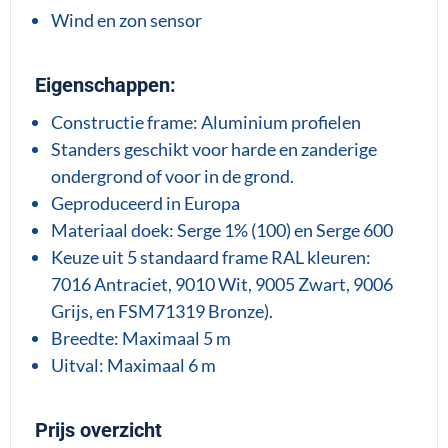
Wind en zon sensor
Eigenschappen:
Constructie frame: Aluminium profielen
Standers geschikt voor harde en zanderige
ondergrond of voor in de grond.
Geproduceerd in Europa
Materiaal doek: Serge 1% (100) en Serge 600
Keuze uit 5 standaard frame RAL kleuren:
7016 Antraciet, 9010 Wit, 9005 Zwart, 9006
Grijs, en FSM71319 Bronze).
Breedte: Maximaal 5 m
Uitval: Maximaal 6 m
Prijs overzicht