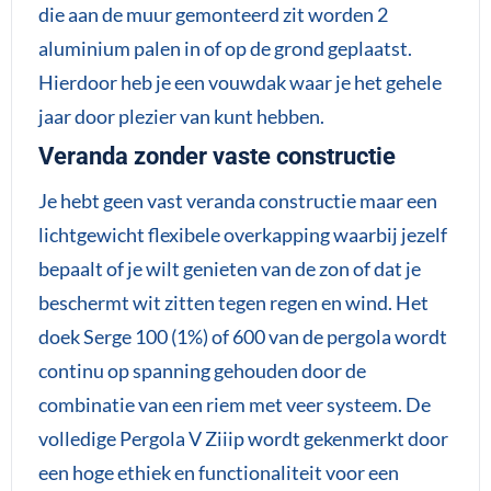
die aan de muur gemonteerd zit worden 2
aluminium palen in of op de grond geplaatst.
Hierdoor heb je een vouwdak waar je het gehele
jaar door plezier van kunt hebben.
Veranda zonder vaste constructie
Je hebt geen vast veranda constructie maar een
lichtgewicht flexibele overkapping waarbij jezelf
bepaalt of je wilt genieten van de zon of dat je
beschermt wit zitten tegen regen en wind. Het
doek Serge 100 (1%) of 600 van de pergola wordt
continu op spanning gehouden door de
combinatie van een riem met veer systeem. De
volledige Pergola V Ziiip wordt gekenmerkt door
een hoge ethiek en functionaliteit voor een