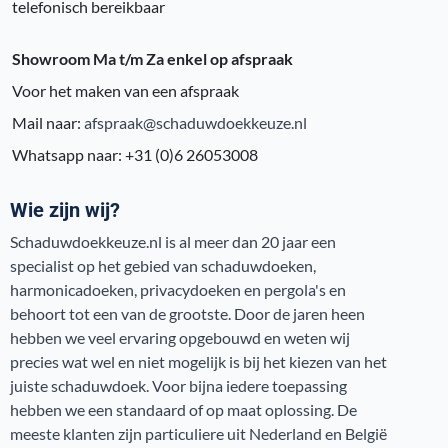
telefonisch bereikbaar
Showroom Ma t/m Za enkel op afspraak
Voor het maken van een afspraak
Mail naar:
afspraak@schaduwdoekkeuze.nl
Whatsapp naar: +31 (0)6 26053008
Wie zijn wij?
Schaduwdoekkeuze.nl is al meer dan 20 jaar een
specialist op het gebied van schaduwdoeken,
harmonicadoeken, privacydoeken en pergola's en
behoort tot een van de grootste. Door de jaren heen
hebben we veel ervaring opgebouwd en weten wij
precies wat wel en niet mogelijk is bij het kiezen van het
juiste schaduwdoek. Voor bijna iedere toepassing
hebben we een standaard of op maat oplossing. De
meeste klanten zijn particuliere uit Nederland en België