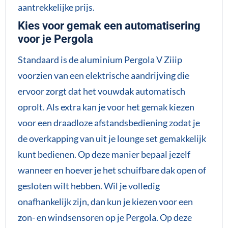
aantrekkelijke prijs.
Kies voor gemak een automatisering
voor je Pergola
Standaard is de aluminium Pergola V Ziiip
voorzien van een elektrische aandrijving die
ervoor zorgt dat het vouwdak automatisch
oprolt. Als extra kan je voor het gemak kiezen
voor een draadloze afstandsbediening zodat je
de overkapping van uit je lounge set gemakkelijk
kunt bedienen. Op deze manier bepaal jezelf
wanneer en hoever je het schuifbare dak open of
gesloten wilt hebben. Wil je volledig
onafhankelijk zijn, dan kun je kiezen voor een
zon- en windsensoren op je Pergola. Op deze