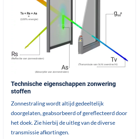
Technische eigenschappen zonwering
stoffen
Zonnestraling wordt altijd gedeeltelijk
doorgelaten, geabsorbeerd of gereflecteerd door
het doek. Zie hierbij de uitleg van de diverse
transmissie afkortingen.