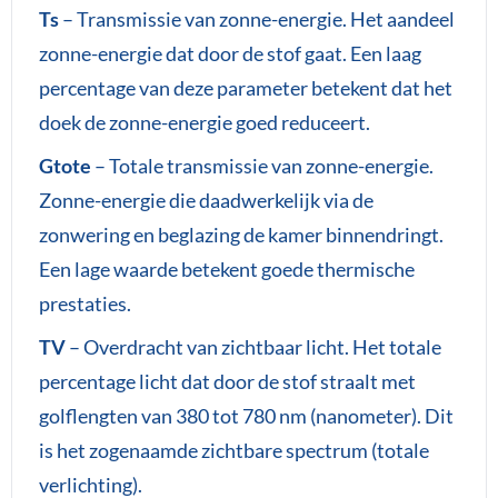
Ts
– Transmissie van zonne-energie. Het aandeel
zonne-energie dat door de stof gaat. Een laag
percentage van deze parameter betekent dat het
doek de zonne-energie goed reduceert.
Gtote
– Totale transmissie van zonne-energie.
Zonne-energie die daadwerkelijk via de
zonwering en beglazing de kamer binnendringt.
Een lage waarde betekent goede thermische
prestaties.
TV
– Overdracht van zichtbaar licht. Het totale
percentage licht dat door de stof straalt met
golflengten van 380 tot 780 nm (nanometer). Dit
is het zogenaamde zichtbare spectrum (totale
verlichting).