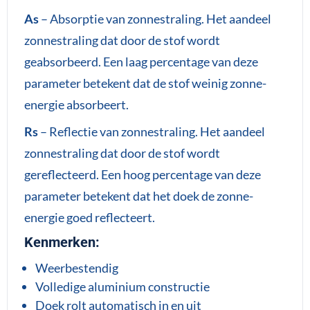
As
– Absorptie van zonnestraling. Het aandeel
zonnestraling dat door de stof wordt
geabsorbeerd. Een laag percentage van deze
parameter betekent dat de stof weinig zonne-
energie absorbeert.
Rs
– Reflectie van zonnestraling. Het aandeel
zonnestraling dat door de stof wordt
gereflecteerd. Een hoog percentage van deze
parameter betekent dat het doek de zonne-
energie goed reflecteert.
Kenmerken:
Weerbestendig
Volledige aluminium constructie
Doek rolt automatisch in en uit