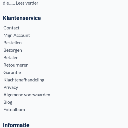
die.......
Lees verder
Klantenservice
Contact
Mijn Account
Bestellen
Bezorgen
Betalen
Retourneren
Garantie
Klachtenafhandeling
Privacy
Algemene voorwaarden
Blog
Fotoalbum
Informatie