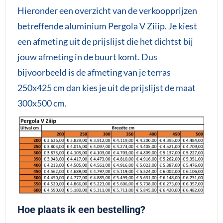
Hieronder een overzicht van de verkoopprijzen
betreffende aluminium Pergola V Ziiip. Je kiest
een afmeting uit de prijslijst die het dichtst bij
jouw afmeting in de buurt komt. Dus
bijvoorbeeld is de afmeting van je terras
250x425 cm dan kies je uit de prijslijst de maat
300x500 cm.
Hoe plaats ik een bestelling?