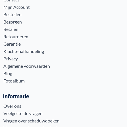
Mijn Account
Bestellen
Bezorgen
Betalen
Retourneren
Garantie
Klachtenafhandeling
Privacy
Algemene voorwaarden
Blog
Fotoalbum
Informatie
Over ons
Veelgestelde vragen
Vragen over schaduwdoeken