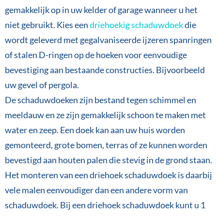
gemakkelijk op in uw kelder of garage wanneer u het
niet gebruikt. Kies een
driehoekig schaduwdoek
die
wordt geleverd met gegalvaniseerde ijzeren spanringen
of stalen D-ringen op de hoeken voor eenvoudige
bevestiging aan bestaande constructies. Bijvoorbeeld
uw gevel of pergola.
De schaduwdoeken zijn bestand tegen schimmel en
meeldauw en ze zijn gemakkelijk schoon te maken met
water en zeep. Een doek kan aan uw huis worden
gemonteerd, grote bomen, terras of ze kunnen worden
bevestigd aan houten palen die stevig in de grond staan.
Het monteren van een driehoek schaduwdoek is daarbij
vele malen eenvoudiger dan een andere vorm van
schaduwdoek. Bij een driehoek schaduwdoek kunt u 1