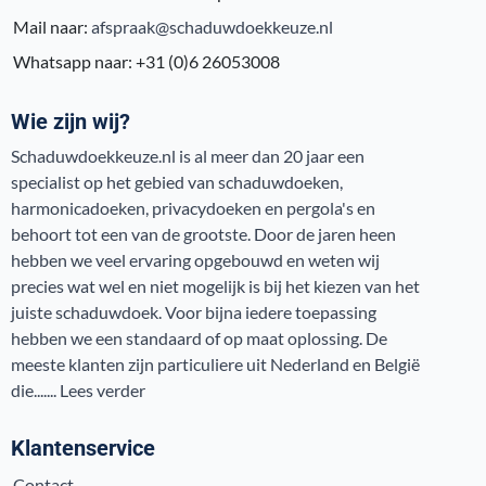
Mail naar:
afspraak@schaduwdoekkeuze.nl
Whatsapp naar: +31 (0)6 26053008
Wie zijn wij?
Schaduwdoekkeuze.nl is al meer dan 20 jaar een
specialist op het gebied van schaduwdoeken,
harmonicadoeken, privacydoeken en pergola's en
behoort tot een van de grootste. Door de jaren heen
hebben we veel ervaring opgebouwd en weten wij
precies wat wel en niet mogelijk is bij het kiezen van het
juiste schaduwdoek. Voor bijna iedere toepassing
hebben we een standaard of op maat oplossing. De
meeste klanten zijn particuliere uit Nederland en België
die.......
Lees verder
Klantenservice
Contact