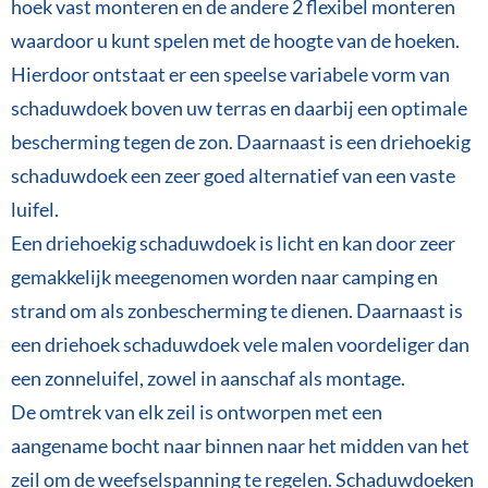
hoek vast monteren en de andere 2 flexibel monteren
waardoor u kunt spelen met de hoogte van de hoeken.
Hierdoor ontstaat er een speelse variabele vorm van
schaduwdoek boven uw terras en daarbij een optimale
bescherming tegen de zon. Daarnaast is een driehoekig
schaduwdoek een zeer goed alternatief van een vaste
luifel.
Een driehoekig schaduwdoek is licht en kan door zeer
gemakkelijk meegenomen worden naar camping en
strand om als zonbescherming te dienen. Daarnaast is
een driehoek schaduwdoek vele malen voordeliger dan
een zonneluifel, zowel in aanschaf als montage.
De omtrek van elk zeil is ontworpen met een
aangename bocht naar binnen naar het midden van het
zeil om de weefselspanning te regelen. Schaduwdoeken