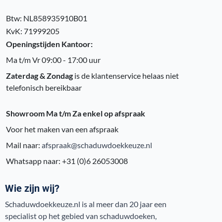
Btw: NL858935910B01
KvK: 71999205
Openingstijden Kantoor:
Ma t/m Vr 09:00 - 17:00 uur
Zaterdag & Zondag
is de klantenservice helaas niet
telefonisch bereikbaar
Showroom Ma t/m Za enkel op afspraak
Voor het maken van een afspraak
Mail naar:
afspraak@schaduwdoekkeuze.nl
Whatsapp naar: +31 (0)6 26053008
Wie zijn wij?
Schaduwdoekkeuze.nl is al meer dan 20 jaar een
specialist op het gebied van schaduwdoeken,