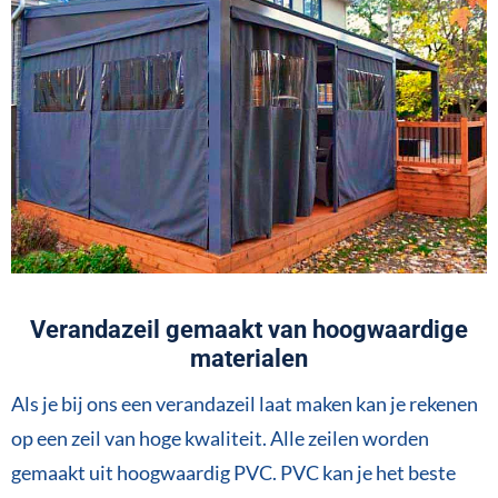
Verandazeil gemaakt van hoogwaardige
materialen
Als je bij ons een verandazeil laat maken kan je rekenen
op een zeil van hoge kwaliteit. Alle zeilen worden
gemaakt uit hoogwaardig PVC. PVC kan je het beste