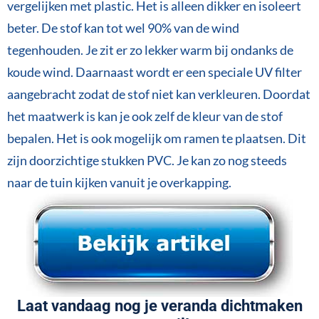
vergelijken met plastic. Het is alleen dikker en isoleert
beter. De stof kan tot wel 90% van de wind
tegenhouden. Je zit er zo lekker warm bij ondanks de
koude wind. Daarnaast wordt er een speciale UV filter
aangebracht zodat de stof niet kan verkleuren. Doordat
het maatwerk is kan je ook zelf de kleur van de stof
bepalen. Het is ook mogelijk om ramen te plaatsen. Dit
zijn doorzichtige stukken PVC. Je kan zo nog steeds
naar de tuin kijken vanuit je overkapping.
Laat vandaag nog je veranda dichtmaken