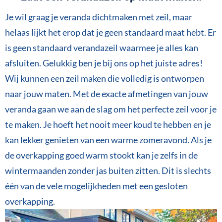
Je wil graag je veranda dichtmaken met zeil, maar
helaas lijkt het erop dat je geen standaard maat hebt. Er
is geen standaard verandazeil waarmee je alles kan
afsluiten. Gelukkig ben je bij ons op het juiste adres!
Wij kunnen een zeil maken die volledig is ontworpen
naar jouw maten. Met de exacte afmetingen van jouw
veranda gaan we aan de slag om het perfecte zeil voor je
te maken. Je hoeft het nooit meer koud te hebben en je
kan lekker genieten van een warme zomeravond. Als je
de overkapping goed warm stookt kan je zelfs in de
wintermaanden zonder jas buiten zitten. Dit is slechts
één van de vele mogelijkheden met een gesloten
overkapping.