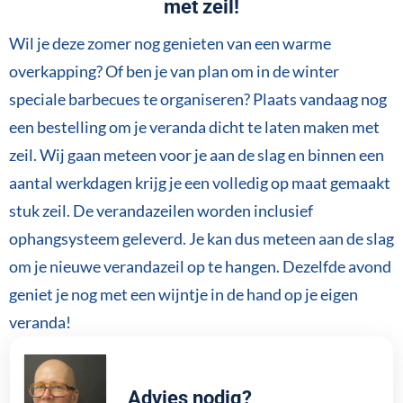
met zeil!
Wil je deze zomer nog genieten van een warme
overkapping? Of ben je van plan om in de winter
speciale barbecues te organiseren? Plaats vandaag nog
een bestelling om je veranda dicht te laten maken met
zeil. Wij gaan meteen voor je aan de slag en binnen een
aantal werkdagen krijg je een volledig op maat gemaakt
stuk zeil. De verandazeilen worden inclusief
ophangsysteem geleverd. Je kan dus meteen aan de slag
om je nieuwe verandazeil op te hangen. Dezelfde avond
geniet je nog met een wijntje in de hand op je eigen
veranda!
Advies nodig?