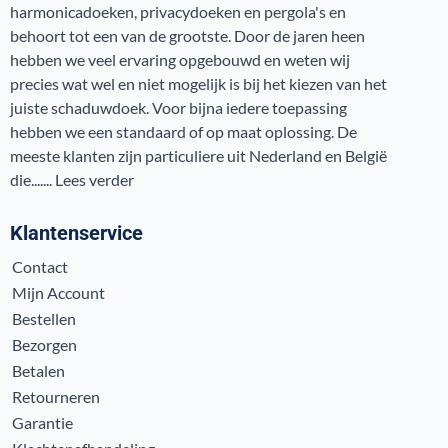
harmonicadoeken, privacydoeken en pergola's en
behoort tot een van de grootste. Door de jaren heen
hebben we veel ervaring opgebouwd en weten wij
precies wat wel en niet mogelijk is bij het kiezen van het
juiste schaduwdoek. Voor bijna iedere toepassing
hebben we een standaard of op maat oplossing. De
meeste klanten zijn particuliere uit Nederland en België
die.......
Lees verder
Klantenservice
Contact
Mijn Account
Bestellen
Bezorgen
Betalen
Retourneren
Garantie