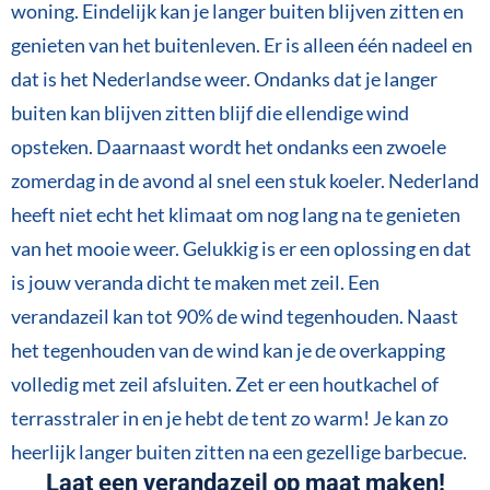
woning. Eindelijk kan je langer buiten blijven zitten en
genieten van het buitenleven. Er is alleen één nadeel en
dat is het Nederlandse weer. Ondanks dat je langer
buiten kan blijven zitten blijf die ellendige wind
opsteken. Daarnaast wordt het ondanks een zwoele
zomerdag in de avond al snel een stuk koeler. Nederland
heeft niet echt het klimaat om nog lang na te genieten
van het mooie weer. Gelukkig is er een oplossing en dat
is jouw veranda dicht te maken met zeil. Een
verandazeil kan tot 90% de wind tegenhouden. Naast
het tegenhouden van de wind kan je de overkapping
volledig met zeil afsluiten. Zet er een houtkachel of
terrasstraler in en je hebt de tent zo warm! Je kan zo
heerlijk langer buiten zitten na een gezellige barbecue.
Laat een verandazeil op maat maken!