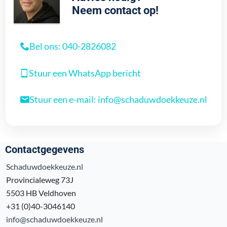
Neem contact op!
Bel ons: 040-2826082
Stuur een WhatsApp bericht
Stuur een e-mail: info@schaduwdoekkeuze.nl
Contactgegevens
Schaduwdoekkeuze.nl
Provincialeweg 73J
5503 HB Veldhoven
+31 (0)40-3046140
info@schaduwdoekkeuze.nl