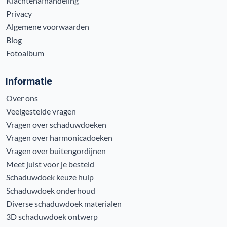
Klachtenafhandeling
Privacy
Algemene voorwaarden
Blog
Fotoalbum
Informatie
Over ons
Veelgestelde vragen
Vragen over schaduwdoeken
Vragen over harmonicadoeken
Vragen over buitengordijnen
Meet juist voor je besteld
Schaduwdoek keuze hulp
Schaduwdoek onderhoud
Diverse schaduwdoek materialen
3D schaduwdoek ontwerp